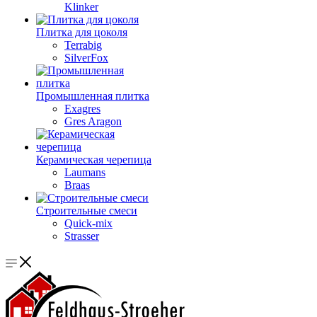
Klinker
Плитка для цоколя
Terrabig
SilverFox
Промышленная плитка
Exagres
Gres Aragon
Керамическая черепица
Laumans
Braas
Строительные смеси
Quick-mix
Strasser