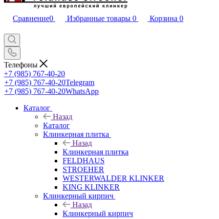
Сравнение
0
Избранные товары
0
Корзина
0
Телефоны
+7 (985) 767-40-20
+7 (985) 767-40-20
Telegram
+7 (985) 767-40-20
WhatsApp
Каталог
Назад
Каталог
Клинкерная плитка
Назад
Клинкерная плитка
FELDHAUS
STROEHER
WESTERWALDER KLINKER
KING KLINKER
Клинкерный кирпич
Назад
Клинкерный кирпич