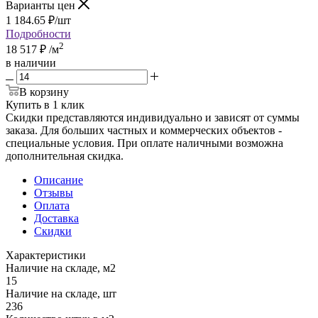
Варианты цен
1 184.65
₽
/шт
Подробности
2
18 517
₽
/м
в наличии
В корзину
Купить в 1 клик
Скидки представляются индивидуально и зависят от суммы
заказа. Для больших частных и коммерческих объектов -
специальные условия. При оплате наличными возможна
дополнительная скидка.
Описание
Отзывы
Оплата
Доставка
Скидки
Характеристики
Наличие на складе, м2
15
Наличие на складе, шт
236