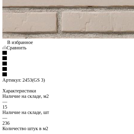
В избранное
Сравнить
Артикул:
2453(GS 3)
Характеристики
Наличие на складе, м2
—
15
Наличие на складе, шт
—
236
Количество штук в м2
—