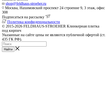
shop@feldhaus-stroeher.ru
Москва, Нахимовский проспект 24 строение 9, 3 этаж, офис
308
Подписаться на рассылку
Политика конфиденциальности
© 2015-2026 FELDHAUS-STROEHER Клинкерная плитка
под кирпич
Указанные на сайте цены не являются публичной офертой (ст.
435 ГК РФ).
Найти