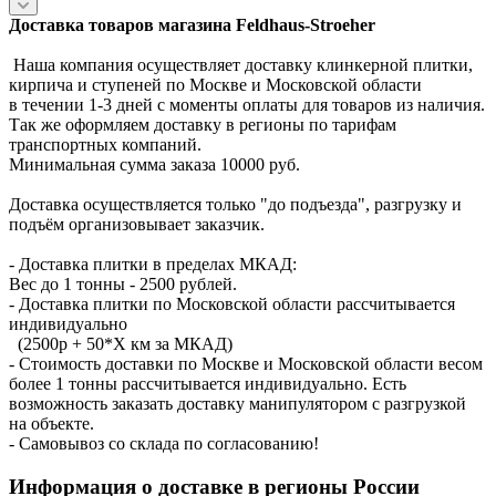
Доставка товаров магазина Feldhaus-Stroeher
Наша компания осуществляет доставку клинкерной плитки,
кирпича и ступеней по Москве и Московской области
в течении 1-3 дней с моменты оплаты для товаров из наличия.
Так же оформляем доставку в регионы по тарифам
транспортных компаний.
Минимальная сумма заказа 10000 руб.
Доставка осуществляется только "до подъезда", разгрузку и
подъём организовывает заказчик.
- Доставка плитки в пределах МКАД:
Вес до 1 тонны - 2500 рублей.
- Доставка плитки по Московской области рассчитывается
индивидуально
(2500р + 50*X км за МКАД)
- Стоимость доставки по Москве и Московской области весом
более 1 тонны рассчитывается индивидуально. Есть
возможность заказать доставку манипулятором с разгрузкой
на объекте.
- Самовывоз со склада по согласованию!
Информация о доставке в регионы России