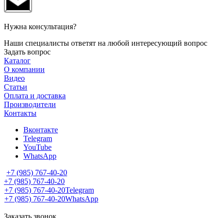
Нужна консультация?
Наши специалисты ответят на любой интересующий вопрос
Задать вопрос
Каталог
О компании
Видео
Статьи
Оплата и доставка
Производители
Контакты
Вконтакте
Telegram
YouTube
WhatsApp
+7 (985) 767-40-20
+7 (985) 767-40-20
+7 (985) 767-40-20
Telegram
+7 (985) 767-40-20
WhatsApp
Заказать звонок