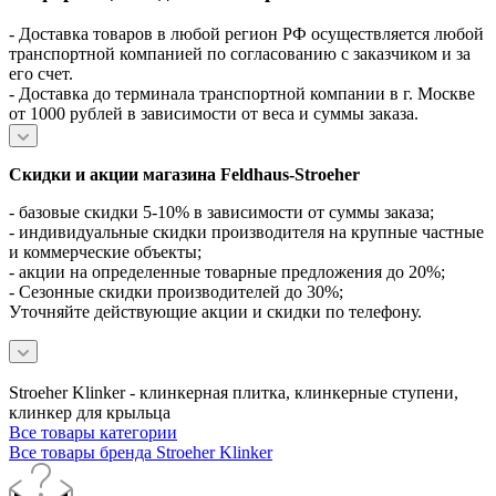
- Доставка товаров в любой регион РФ осуществляется любой
транспортной компанией по согласованию с заказчиком и за
его счет.
- Доставка до терминала транспортной компании в г. Москве
от 1000 рублей в зависимости от веса и суммы заказа.
Скидки и акции магазина Feldhaus-Stroeher
- базовые скидки 5-10% в зависимости от суммы заказа;
- индивидуальные скидки производителя на крупные частные
и коммерческие объекты;
- акции на определенные товарные предложения до 20%;
- Сезонные скидки производителей до 30%;
Уточняйте действующие акции и скидки по телефону.
Stroeher Klinker - клинкерная плитка, клинкерные ступени,
клинкер для крыльца
Все товары категории
Все товары бренда Stroeher Klinker