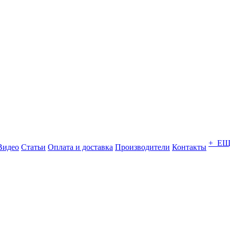
+ Е
Видео
Статьи
Оплата и доставка
Производители
Контакты