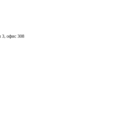
 3, офис 308