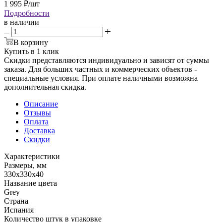
1 995
₽
/шт
Подробности
в наличии
В корзину
Купить в 1 клик
Скидки представляются индивидуально и зависят от суммы
заказа. Для больших частных и коммерческих объектов -
специальные условия. При оплате наличными возможна
дополнительная скидка.
Описание
Отзывы
Оплата
Доставка
Скидки
Характеристики
Размеры, мм
330x330x40
Название цвета
Grey
Страна
Испания
Количество штук в упаковке