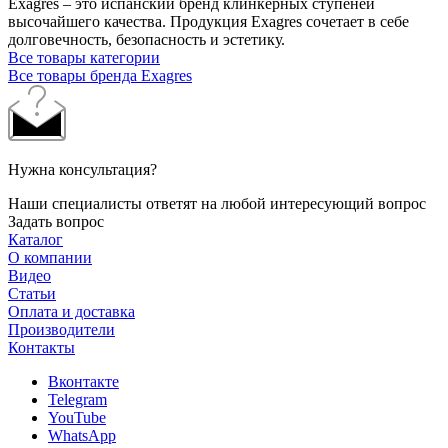
Exagres – это испанский бренд клинкерных ступеней
высочайшего качества. Продукция Exagres сочетает в себе
долговечность, безопасность и эстетику.
Все товары категории
Все товары бренда Exagres
Нужна консультация?
Наши специалисты ответят на любой интересующий вопрос
Задать вопрос
Каталог
О компании
Видео
Статьи
Оплата и доставка
Производители
Контакты
Вконтакте
Telegram
YouTube
WhatsApp