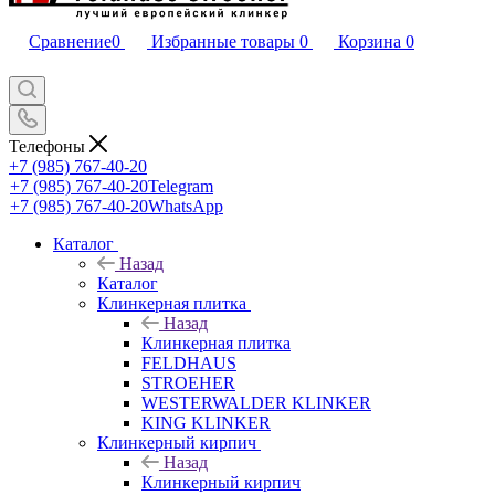
Сравнение
0
Избранные товары
0
Корзина
0
Телефоны
+7 (985) 767-40-20
+7 (985) 767-40-20
Telegram
+7 (985) 767-40-20
WhatsApp
Каталог
Назад
Каталог
Клинкерная плитка
Назад
Клинкерная плитка
FELDHAUS
STROEHER
WESTERWALDER KLINKER
KING KLINKER
Клинкерный кирпич
Назад
Клинкерный кирпич