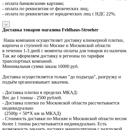
- оплата банковскими картами;
- оплата по реквизитам от физических лиц;
- оплата по реквизитам от юридических лиц с НДС 22%.
Доставка товаров магазина Feldhaus-Stroeher
Наша компания осуществляет доставку клинкерной плитки,
кирпича и ступеней по Москве и Московской области
в течении 1-3 дней с моменты оплаты для товаров из наличия.
Так же оформляем доставку в регионы по тарифам
транспортных компаний.
Минимальная сумма заказа 10000 руб.
Доставка осуществляется только "до подъезда", разгрузку и
подъём организовывает заказчик.
- Доставка плитки в пределах МКАД:
Вес до 1 тонны - 2500 рублей.
- Доставка плитки по Московской области рассчитывается
индивидуально
(2500р + 50*X км за МКАД)
- Стоимость доставки по Москве и Московской области весом
более 1 тонны рассчитывается индивидуально. Есть
возможность заказать доставку манипулятором с разгрузкой