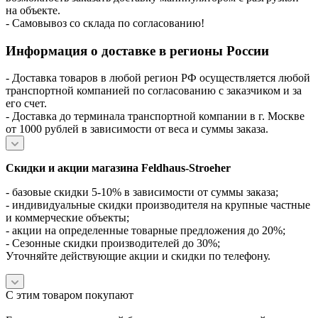
на объекте.
- Самовывоз со склада по согласованию!
Информация о доставке в регионы России
- Доставка товаров в любой регион РФ осуществляется любой
транспортной компанией по согласованию с заказчиком и за
его счет.
- Доставка до терминала транспортной компании в г. Москве
от 1000 рублей в зависимости от веса и суммы заказа.
Скидки и акции магазина Feldhaus-Stroeher
- базовые скидки 5-10% в зависимости от суммы заказа;
- индивидуальные скидки производителя на крупные частные
и коммерческие объекты;
- акции на определенные товарные предложения до 20%;
- Сезонные скидки производителей до 30%;
Уточняйте действующие акции и скидки по телефону.
С этим товаром покупают