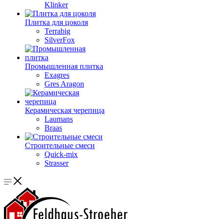
Klinker
Плитка для цоколя
Terrabig
SilverFox
Промышленная плитка
Exagres
Gres Aragon
Керамическая черепица
Laumans
Braas
Строительные смеси
Quick-mix
Strasser