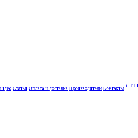
+ Е
Видео
Статьи
Оплата и доставка
Производители
Контакты