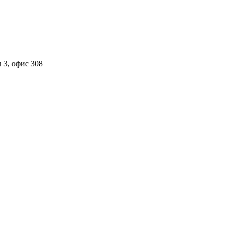
 3, офис 308