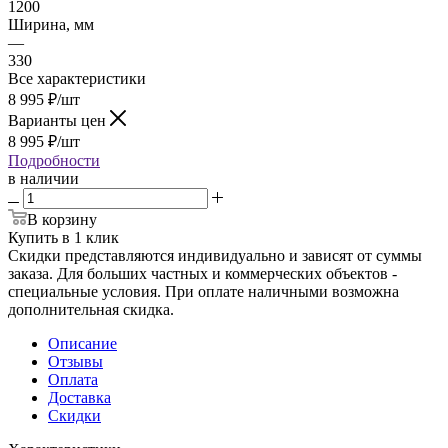
1200
Ширина, мм
—
330
Все характеристики
8 995
₽
/шт
Варианты цен
8 995
₽
/шт
Подробности
в наличии
В корзину
Купить в 1 клик
Скидки представляются индивидуально и зависят от суммы
заказа. Для больших частных и коммерческих объектов -
специальные условия. При оплате наличными возможна
дополнительная скидка.
Описание
Отзывы
Оплата
Доставка
Скидки