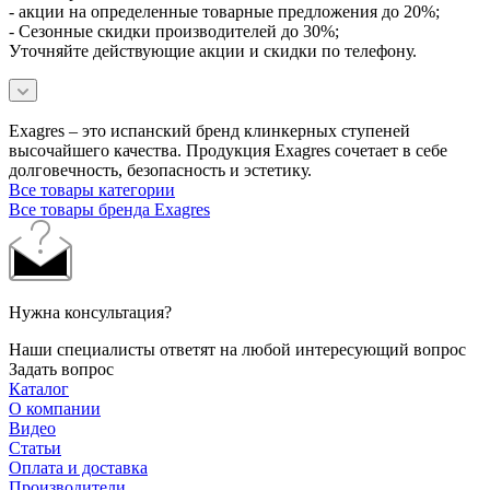
- акции на определенные товарные предложения до 20%;
- Сезонные скидки производителей до 30%;
Уточняйте действующие акции и скидки по телефону.
Exagres – это испанский бренд клинкерных ступеней
высочайшего качества. Продукция Exagres сочетает в себе
долговечность, безопасность и эстетику.
Все товары категории
Все товары бренда Exagres
Нужна консультация?
Наши специалисты ответят на любой интересующий вопрос
Задать вопрос
Каталог
О компании
Видео
Статьи
Оплата и доставка
Производители