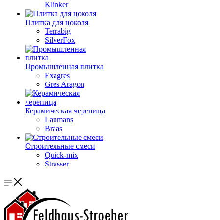
Klinker
Плитка для цоколя
Terrabig
SilverFox
Промышленная плитка
Exagres
Gres Aragon
Керамическая черепица
Laumans
Braas
Строительные смеси
Quick-mix
Strasser