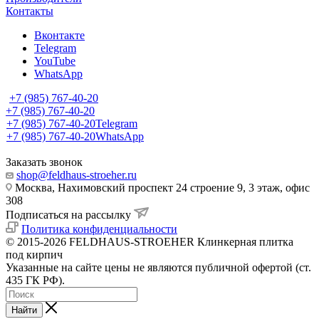
Контакты
Вконтакте
Telegram
YouTube
WhatsApp
+7 (985) 767-40-20
+7 (985) 767-40-20
+7 (985) 767-40-20
Telegram
+7 (985) 767-40-20
WhatsApp
Заказать звонок
shop@feldhaus-stroeher.ru
Москва, Нахимовский проспект 24 строение 9, 3 этаж, офис
308
Подписаться на рассылку
Политика конфиденциальности
© 2015-2026 FELDHAUS-STROEHER Клинкерная плитка
под кирпич
Указанные на сайте цены не являются публичной офертой (ст.
435 ГК РФ).
Найти