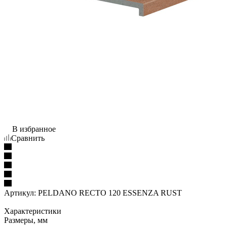
В избранное
Сравнить
Артикул:
PELDANO RECTO 120 ESSENZA RUST
Характеристики
Размеры, мм