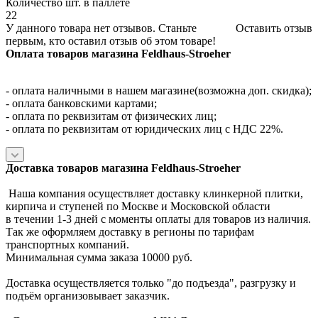
Количество шт. в паллете
22
У данного товара нет отзывов. Станьте
Оставить отзыв
первым, кто оставил отзыв об этом товаре!
Оплата товаров магазина Feldhaus-Stroeher
- оплата наличными в нашем магазине(возможна доп. скидка);
- оплата банковскими картами;
- оплата по реквизитам от физических лиц;
- оплата по реквизитам от юридических лиц с НДС 22%.
Доставка товаров магазина Feldhaus-Stroeher
Наша компания осуществляет доставку клинкерной плитки,
кирпича и ступеней по Москве и Московской области
в течении 1-3 дней с моменты оплаты для товаров из наличия.
Так же оформляем доставку в регионы по тарифам
транспортных компаний.
Минимальная сумма заказа 10000 руб.
Доставка осуществляется только "до подъезда", разгрузку и
подъём организовывает заказчик.