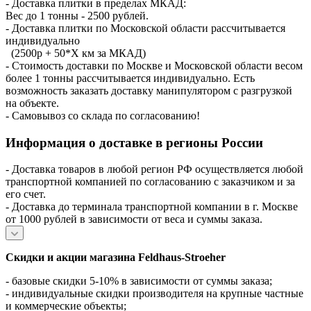
- Доставка плитки в пределах МКАД:
Вес до 1 тонны - 2500 рублей.
- Доставка плитки по Московской области рассчитывается
индивидуально
(2500р + 50*X км за МКАД)
- Стоимость доставки по Москве и Московской области весом
более 1 тонны рассчитывается индивидуально. Есть
возможность заказать доставку манипулятором с разгрузкой
на объекте.
- Самовывоз со склада по согласованию!
Информация о доставке в регионы России
- Доставка товаров в любой регион РФ осуществляется любой
транспортной компанией по согласованию с заказчиком и за
его счет.
- Доставка до терминала транспортной компании в г. Москве
от 1000 рублей в зависимости от веса и суммы заказа.
Скидки и акции магазина Feldhaus-Stroeher
- базовые скидки 5-10% в зависимости от суммы заказа;
- индивидуальные скидки производителя на крупные частные
и коммерческие объекты;