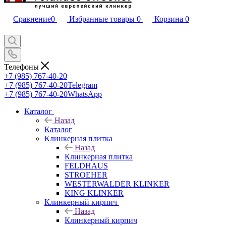
Сравнение
0
Избранные товары
0
Корзина
0
Телефоны
+7 (985) 767-40-20
+7 (985) 767-40-20
Telegram
+7 (985) 767-40-20
WhatsApp
Каталог
Назад
Каталог
Клинкерная плитка
Назад
Клинкерная плитка
FELDHAUS
STROEHER
WESTERWALDER KLINKER
KING KLINKER
Клинкерный кирпич
Назад
Клинкерный кирпич