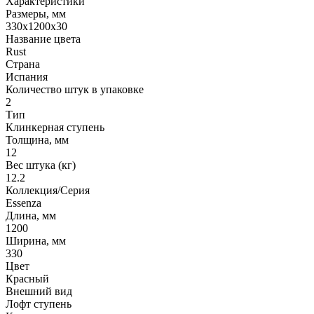
Характеристики
Размеры, мм
330x1200x30
Название цвета
Rust
Страна
Испания
Количество штук в упаковке
2
Тип
Клинкерная ступень
Толщина, мм
12
Вес штука (кг)
12.2
Коллекция/Серия
Essenza
Длина, мм
1200
Ширина, мм
330
Цвет
Красный
Внешний вид
Лофт ступень