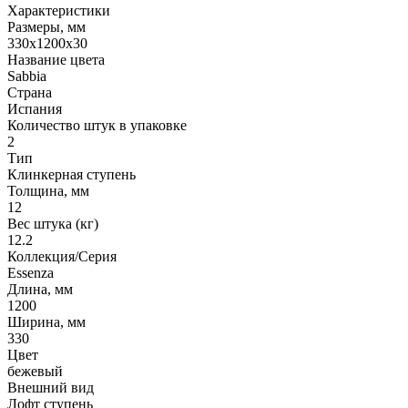
Характеристики
Размеры, мм
330x1200x30
Название цвета
Sabbia
Страна
Испания
Количество штук в упаковке
2
Тип
Клинкерная ступень
Толщина, мм
12
Вес штука (кг)
12.2
Коллекция/Серия
Essenza
Длина, мм
1200
Ширина, мм
330
Цвет
бежевый
Внешний вид
Лофт ступень