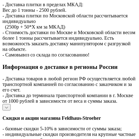
- Доставка плитки в пределах МКАД:
Вес до 1 тонны - 2500 рублей.
- Доставка плитки по Московской области рассчитывается
индивидуально
(2500р + 50*X км за МКАД)
- Стоимость доставки по Москве и Московской области весом
более 1 тонны рассчитывается индивидуально. Есть
возможность заказать доставку манипулятором с разгрузкой
на объекте.
- Самовывоз со склада по согласованию!
Информация о доставке в регионы России
- Доставка товаров в любой регион РФ осуществляется любой
транспортной компанией по согласованию с заказчиком и за
его счет.
- Доставка до терминала транспортной компании в г. Москве
от 1000 рублей в зависимости от веса и суммы заказа.
Скидки и акции магазина Feldhaus-Stroeher
- базовые скидки 5-10% в зависимости от суммы заказа;
- индивидуальные скидки производителя на крупные частные