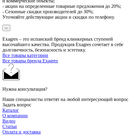
и коммерческие объекты;
- акции на определенные товарные предложения до 20%;
- Сезонные скидки производителей до 30%;
Уточняйте действующие акции и скидки по телефону.
Exagres – это испанский бренд клинкерных ступеней
высочайшего качества. Продукция Exagres сочетает в себе
долговечность, безопасность и эстетику.
Все товары категории
Все товары бренда Exagres
Нужна консультация?
Наши специалисты ответят на любой интересующий вопрос
Задать вопрос
Каталог
О компании
Видео
Статьи
Оплата и доставка