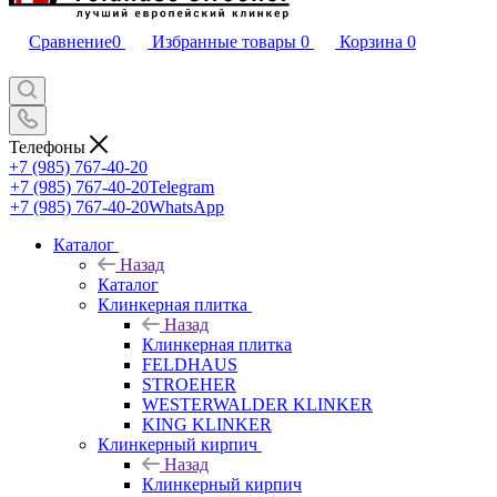
Сравнение
0
Избранные товары
0
Корзина
0
Телефоны
+7 (985) 767-40-20
+7 (985) 767-40-20
Telegram
+7 (985) 767-40-20
WhatsApp
Каталог
Назад
Каталог
Клинкерная плитка
Назад
Клинкерная плитка
FELDHAUS
STROEHER
WESTERWALDER KLINKER
KING KLINKER
Клинкерный кирпич
Назад
Клинкерный кирпич