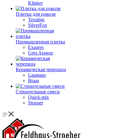
Klinker
Плитка для цоколя
Terrabig
SilverFox
Промышленная плитка
Exagres
Gres Aragon
Керамическая черепица
Laumans
Braas
Строительные смеси
Quick-mix
Strasser