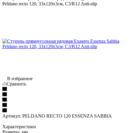
Peldano recto 120, 33x120x3см, C3/R12 Anti-slip
В избранное
Сравнить
Артикул:
PELDANO RECTO 120 ESSENZA SABBIA
Характеристики
Размеры, мм