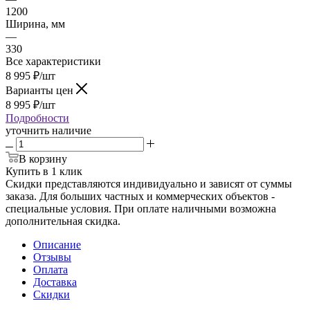
1200
Ширина, мм
—
330
Все характеристики
8 995
₽
/шт
Варианты цен
8 995
₽
/шт
Подробности
уточнить наличие
В корзину
Купить в 1 клик
Скидки представляются индивидуально и зависят от суммы
заказа. Для больших частных и коммерческих объектов -
специальные условия. При оплате наличными возможна
дополнительная скидка.
Описание
Отзывы
Оплата
Доставка
Скидки