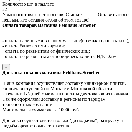
Количество шт. в паллете
22
У данного товара нет отзывов. Станьте
Оставить отзыв
первым, кто оставил отзыв об этом товаре!
Оплата товаров магазина Feldhaus-Stroeher
- оплата наличными в нашем магазине(возможна доп. скидка);
- оплата банковскими картами;
- оплата по реквизитам от физических лиц;
- оплата по реквизитам от юридических лиц с НДС 22%.
Доставка товаров магазина Feldhaus-Stroeher
Наша компания осуществляет доставку клинкерной плитки,
кирпича и ступеней по Москве и Московской области
в течении 1-3 дней с моменты оплаты для товаров из наличия.
Так же оформляем доставку в регионы по тарифам
транспортных компаний.
Минимальная сумма заказа 10000 руб.
Доставка осуществляется только "до подъезда", разгрузку и
подъём организовывает заказчик.