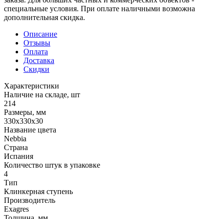
специальные условия. При оплате наличными возможна
дополнительная скидка.
Описание
Отзывы
Оплата
Доставка
Скидки
Характеристики
Наличие на складе, шт
214
Размеры, мм
330x330x30
Название цвета
Nebbia
Страна
Испания
Количество штук в упаковке
4
Тип
Клинкерная ступень
Производитель
Exagres
Толщина, мм