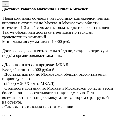
Доставка товаров магазина Feldhaus-Stroeher
Наша компания осуществляет доставку клинкерной плитки,
кирпича и ступеней по Москве и Московской области
в течении 1-3 дней с моменты оплаты для товаров из наличия.
Так же оформляем доставку в регионы по тарифам
транспортных компаний.
Минимальная сумма заказа 10000 руб.
Доставка осуществляется только "до подъезда", разгрузку и
подъём организовывает заказчик.
- Доставка плитки в пределах МКАД:
Вес до 1 тонны - 2500 рублей.
- Доставка плитки по Московской области рассчитывается
индивидуально
(2500р + 50*X км за МКАД)
- Стоимость доставки по Москве и Московской области весом
более 1 тонны рассчитывается индивидуально. Есть
возможность заказать доставку манипулятором с разгрузкой
на объекте.
- Самовывоз со склада по согласованию!