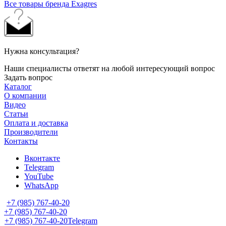
Все товары бренда Exagres
Нужна консультация?
Наши специалисты ответят на любой интересующий вопрос
Задать вопрос
Каталог
О компании
Видео
Статьи
Оплата и доставка
Производители
Контакты
Вконтакте
Telegram
YouTube
WhatsApp
+7 (985) 767-40-20
+7 (985) 767-40-20
+7 (985) 767-40-20
Telegram