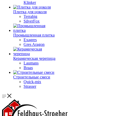
Klinker
Плитка для цоколя
Terrabig
SilverFox
Промышленная плитка
Exagres
Gres Aragon
Керамическая черепица
Laumans
Braas
Строительные смеси
Quick-mix
Strasser