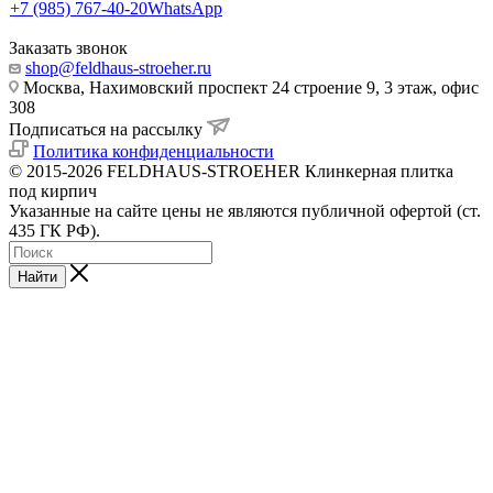
+7 (985) 767-40-20
WhatsApp
Заказать звонок
shop@feldhaus-stroeher.ru
Москва, Нахимовский проспект 24 строение 9, 3 этаж, офис
308
Подписаться на рассылку
Политика конфиденциальности
© 2015-2026 FELDHAUS-STROEHER Клинкерная плитка
под кирпич
Указанные на сайте цены не являются публичной офертой (ст.
435 ГК РФ).
Найти