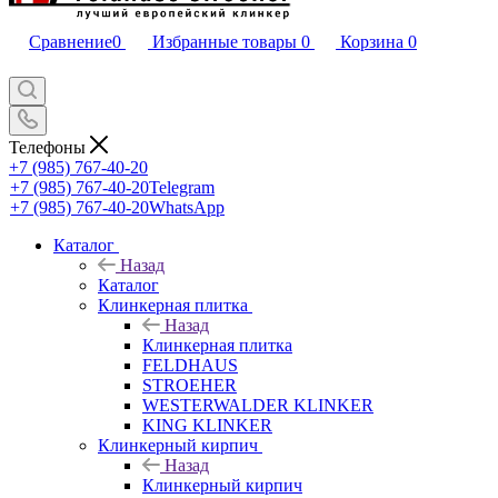
Сравнение
0
Избранные товары
0
Корзина
0
Телефоны
+7 (985) 767-40-20
+7 (985) 767-40-20
Telegram
+7 (985) 767-40-20
WhatsApp
Каталог
Назад
Каталог
Клинкерная плитка
Назад
Клинкерная плитка
FELDHAUS
STROEHER
WESTERWALDER KLINKER
KING KLINKER
Клинкерный кирпич
Назад
Клинкерный кирпич