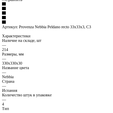
Артикул:
Provenza Nebbia Peldano recto 33x33x3, C3
Характеристики
Наличие на складе, шт
—
214
Размеры, мм
—
330x330x30
Название цвета
—
Nebbia
Страна
—
Испания
Количество штук в упаковке
—
4
Тип