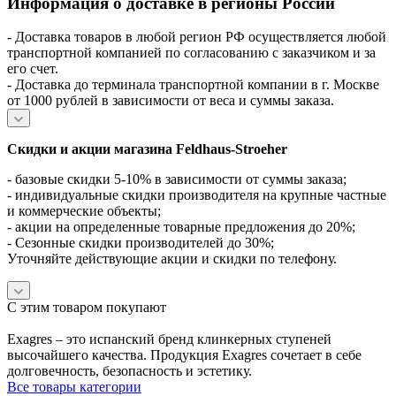
Информация о доставке в регионы России
- Доставка товаров в любой регион РФ осуществляется любой
транспортной компанией по согласованию с заказчиком и за
его счет.
- Доставка до терминала транспортной компании в г. Москве
от 1000 рублей в зависимости от веса и суммы заказа.
Скидки и акции магазина Feldhaus-Stroeher
- базовые скидки 5-10% в зависимости от суммы заказа;
- индивидуальные скидки производителя на крупные частные
и коммерческие объекты;
- акции на определенные товарные предложения до 20%;
- Сезонные скидки производителей до 30%;
Уточняйте действующие акции и скидки по телефону.
С этим товаром покупают
Exagres – это испанский бренд клинкерных ступеней
высочайшего качества. Продукция Exagres сочетает в себе
долговечность, безопасность и эстетику.
Все товары категории