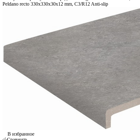
Peldano recto 330x330x30x12 mm, C3/R12 Anti-slip
В избранное
Сравнить