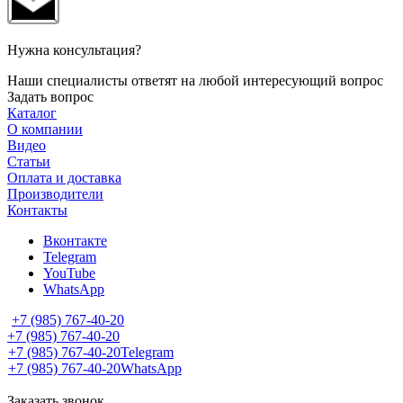
Нужна консультация?
Наши специалисты ответят на любой интересующий вопрос
Задать вопрос
Каталог
О компании
Видео
Статьи
Оплата и доставка
Производители
Контакты
Вконтакте
Telegram
YouTube
WhatsApp
+7 (985) 767-40-20
+7 (985) 767-40-20
+7 (985) 767-40-20
Telegram
+7 (985) 767-40-20
WhatsApp
Заказать звонок