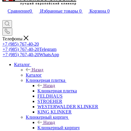
Сравнение
0
Избранные товары
0
Корзина
0
Телефоны
+7 (985) 767-40-20
+7 (985) 767-40-20
Telegram
+7 (985) 767-40-20
WhatsApp
Каталог
Назад
Каталог
Клинкерная плитка
Назад
Клинкерная плитка
FELDHAUS
STROEHER
WESTERWALDER KLINKER
KING KLINKER
Клинкерный кирпич
Назад
Клинкерный кирпич