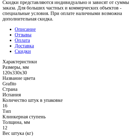
Скидки представляются индивидуально и зависят от суммы
заказа. Для больших частных и коммерческих объектов -
специальные условия. При оплате наличными возможна
дополнительная скидка.
Описание
Отзывы
Оплата
Доставка
Скидки
Характеристики
Размеры, мм
120x330x30
Название цвета
Grafito
Страна
Испания
Количество штук в упаковке
16
Тип
Клинкерная ступень
Толщина, мм
12
Вес штука (кг)