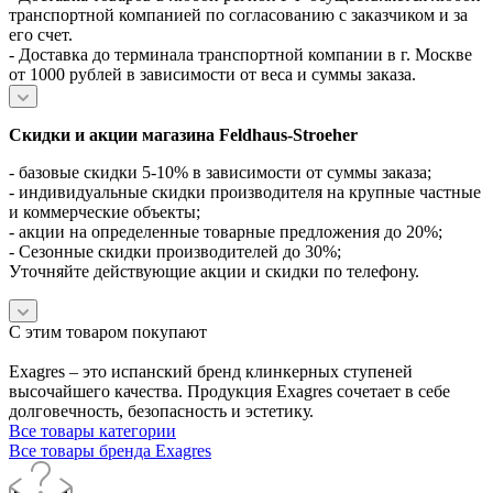
транспортной компанией по согласованию с заказчиком и за
его счет.
- Доставка до терминала транспортной компании в г. Москве
от 1000 рублей в зависимости от веса и суммы заказа.
Скидки и акции магазина Feldhaus-Stroeher
- базовые скидки 5-10% в зависимости от суммы заказа;
- индивидуальные скидки производителя на крупные частные
и коммерческие объекты;
- акции на определенные товарные предложения до 20%;
- Сезонные скидки производителей до 30%;
Уточняйте действующие акции и скидки по телефону.
С этим товаром покупают
Exagres – это испанский бренд клинкерных ступеней
высочайшего качества. Продукция Exagres сочетает в себе
долговечность, безопасность и эстетику.
Все товары категории
Все товары бренда Exagres