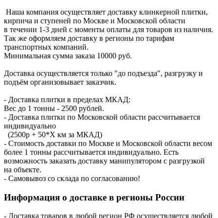
Наша компания осуществляет доставку клинкерной плитки,
кирпича и ступеней по Москве и Московской области
в течении 1-3 дней с моменты оплаты для товаров из наличия.
Так же оформляем доставку в регионы по тарифам
транспортных компаний.
Минимальная сумма заказа 10000 руб.
Доставка осуществляется только "до подъезда", разгрузку и
подъём организовывает заказчик.
- Доставка плитки в пределах МКАД:
Вес до 1 тонны - 2500 рублей.
- Доставка плитки по Московской области рассчитывается
индивидуально
(2500р + 50*X км за МКАД)
- Стоимость доставки по Москве и Московской области весом
более 1 тонны рассчитывается индивидуально. Есть
возможность заказать доставку манипулятором с разгрузкой
на объекте.
- Самовывоз со склада по согласованию!
Информация о доставке в регионы России
- Доставка товаров в любой регион РФ осуществляется любой