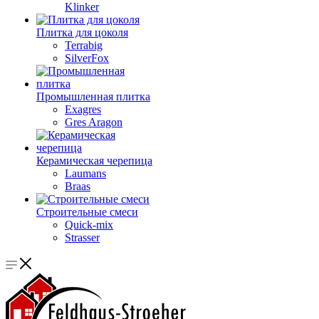
Klinker
Плитка для цоколя
Terrabig
SilverFox
Промышленная плитка
Exagres
Gres Aragon
Керамическая черепица
Laumans
Braas
Строительные смеси
Quick-mix
Strasser