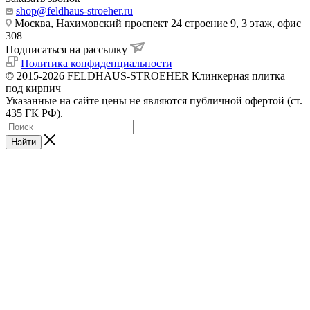
shop@feldhaus-stroeher.ru
Москва, Нахимовский проспект 24 строение 9, 3 этаж, офис
308
Подписаться на рассылку
Политика конфиденциальности
© 2015-2026 FELDHAUS-STROEHER Клинкерная плитка
под кирпич
Указанные на сайте цены не являются публичной офертой (ст.
435 ГК РФ).
Найти