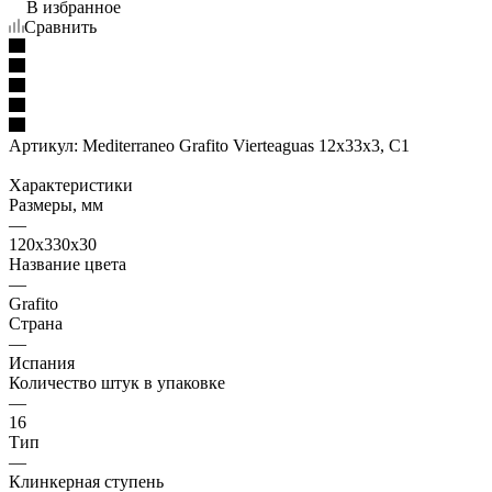
В избранное
Сравнить
Артикул:
Mediterraneo Grafito Vierteaguas 12x33x3, C1
Характеристики
Размеры, мм
—
120x330x30
Название цвета
—
Grafito
Страна
—
Испания
Количество штук в упаковке
—
16
Тип
—
Клинкерная ступень