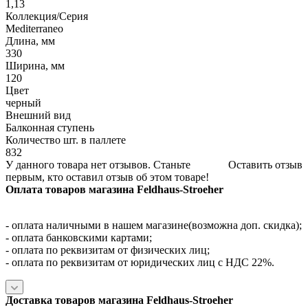
1,13
Коллекция/Серия
Mediterraneo
Длина, мм
330
Ширина, мм
120
Цвет
черный
Внешний вид
Балконная ступень
Количество шт. в паллете
832
У данного товара нет отзывов. Станьте
Оставить отзыв
первым, кто оставил отзыв об этом товаре!
Оплата товаров магазина Feldhaus-Stroeher
- оплата наличными в нашем магазине(возможна доп. скидка);
- оплата банковскими картами;
- оплата по реквизитам от физических лиц;
- оплата по реквизитам от юридических лиц с НДС 22%.
Доставка товаров магазина Feldhaus-Stroeher