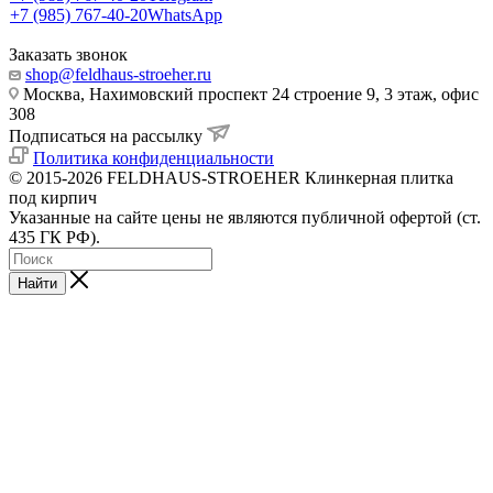
+7 (985) 767-40-20
WhatsApp
Заказать звонок
shop@feldhaus-stroeher.ru
Москва, Нахимовский проспект 24 строение 9, 3 этаж, офис
308
Подписаться на рассылку
Политика конфиденциальности
© 2015-2026 FELDHAUS-STROEHER Клинкерная плитка
под кирпич
Указанные на сайте цены не являются публичной офертой (ст.
435 ГК РФ).
Найти