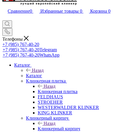
Сравнение
0
Избранные товары
0
Корзина
0
Телефоны
+7 (985) 767-40-20
+7 (985) 767-40-20
Telegram
+7 (985) 767-40-20
WhatsApp
Каталог
Назад
Каталог
Клинкерная плитка
Назад
Клинкерная плитка
FELDHAUS
STROEHER
WESTERWALDER KLINKER
KING KLINKER
Клинкерный кирпич
Назад
Клинкерный кирпич