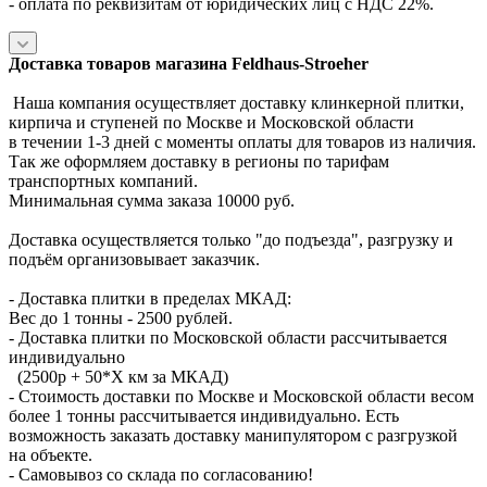
- оплата по реквизитам от юридических лиц с НДС 22%.
Доставка товаров магазина Feldhaus-Stroeher
Наша компания осуществляет доставку клинкерной плитки,
кирпича и ступеней по Москве и Московской области
в течении 1-3 дней с моменты оплаты для товаров из наличия.
Так же оформляем доставку в регионы по тарифам
транспортных компаний.
Минимальная сумма заказа 10000 руб.
Доставка осуществляется только "до подъезда", разгрузку и
подъём организовывает заказчик.
- Доставка плитки в пределах МКАД:
Вес до 1 тонны - 2500 рублей.
- Доставка плитки по Московской области рассчитывается
индивидуально
(2500р + 50*X км за МКАД)
- Стоимость доставки по Москве и Московской области весом
более 1 тонны рассчитывается индивидуально. Есть
возможность заказать доставку манипулятором с разгрузкой
на объекте.
- Самовывоз со склада по согласованию!