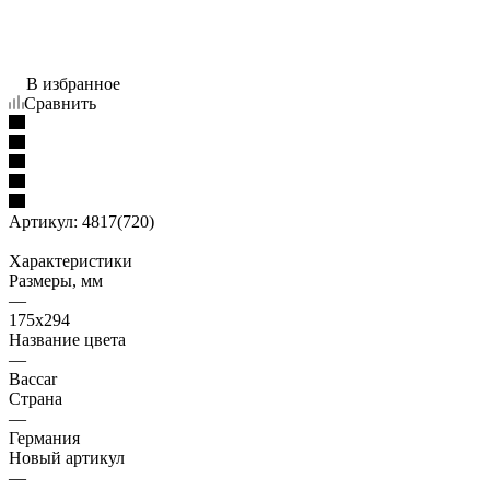
В избранное
Сравнить
Артикул:
4817(720)
Характеристики
Размеры, мм
—
175x294
Название цвета
—
Baccar
Страна
—
Германия
Новый артикул
—