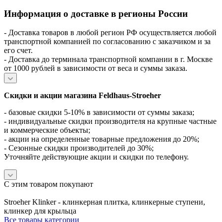
Информация о доставке в регионы России
- Доставка товаров в любой регион РФ осуществляется любой
транспортной компанией по согласованию с заказчиком и за
его счет.
- Доставка до терминала транспортной компании в г. Москве
от 1000 рублей в зависимости от веса и суммы заказа.
Скидки и акции магазина Feldhaus-Stroeher
- базовые скидки 5-10% в зависимости от суммы заказа;
- индивидуальные скидки производителя на крупные частные
и коммерческие объекты;
- акции на определенные товарные предложения до 20%;
- Сезонные скидки производителей до 30%;
Уточняйте действующие акции и скидки по телефону.
С этим товаром покупают
Stroeher Klinker - клинкерная плитка, клинкерные ступени,
клинкер для крыльца
Все товары категории