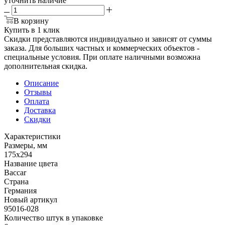
уточнить наличие
В корзину
Купить в 1 клик
Скидки представляются индивидуально и зависят от суммы
заказа. Для больших частных и коммерческих объектов -
специальные условия. При оплате наличными возможна
дополнительная скидка.
Описание
Отзывы
Оплата
Доставка
Скидки
Характеристики
Размеры, мм
175x294
Название цвета
Baccar
Страна
Германия
Новый артикул
95016-028
Количество штук в упаковке