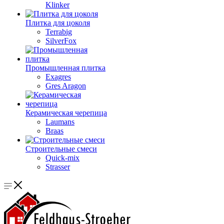
Klinker
Плитка для цоколя
Terrabig
SilverFox
Промышленная плитка
Exagres
Gres Aragon
Керамическая черепица
Laumans
Braas
Строительные смеси
Quick-mix
Strasser