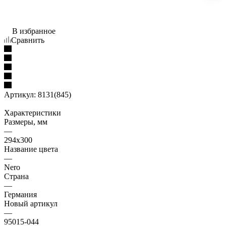
В избранное
Сравнить
Артикул:
8131(845)
Характеристики
Размеры, мм
—
294x300
Название цвета
—
Nero
Страна
—
Германия
Новый артикул
—
95015-044