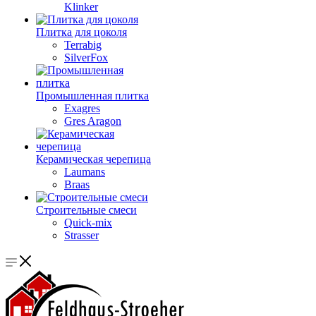
Klinker
Плитка для цоколя
Terrabig
SilverFox
Промышленная плитка
Exagres
Gres Aragon
Керамическая черепица
Laumans
Braas
Строительные смеси
Quick-mix
Strasser