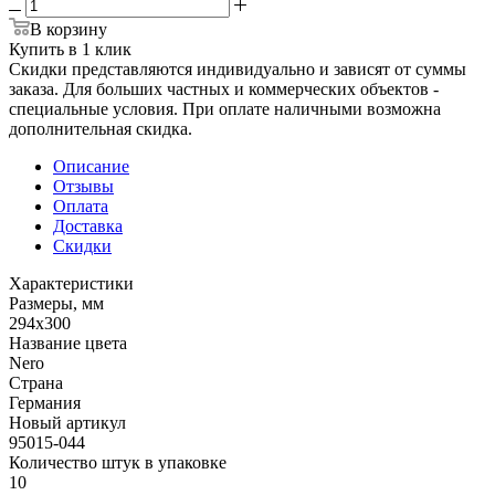
В корзину
Купить в 1 клик
Скидки представляются индивидуально и зависят от суммы
заказа. Для больших частных и коммерческих объектов -
специальные условия. При оплате наличными возможна
дополнительная скидка.
Описание
Отзывы
Оплата
Доставка
Скидки
Характеристики
Размеры, мм
294x300
Название цвета
Nero
Страна
Германия
Новый артикул
95015-044
Количество штук в упаковке
10