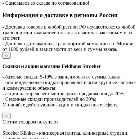
- Самовывоз со склада по согласованию!
Информация о доставке в регионы России
- Доставка товаров в любой регион РФ осуществляется любой
транспортной компанией по согласованию с заказчиком и за
его счет.
- Доставка до терминала транспортной компании в г. Москве
от 1000 рублей в зависимости от веса и суммы заказа.
Скидки и акции магазина Feldhaus-Stroeher
- базовые скидки 5-10% в зависимости от суммы заказа;
- индивидуальные скидки производителя на крупные частные
и коммерческие объекты;
- акции на определенные товарные предложения до 20%;
- Сезонные скидки производителей до 30%;
Уточняйте действующие акции и скидки по телефону.
С этим товаром покупают
Stroeher Klinker - клинкерная плитка, клинкерные ступени,
клинкер для крыльца