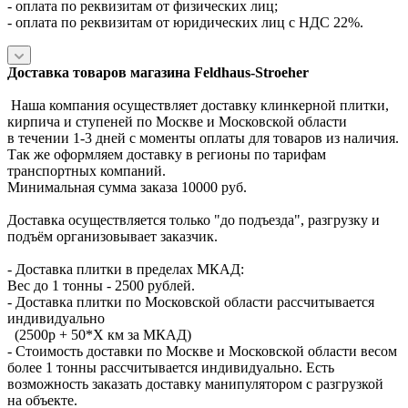
- оплата по реквизитам от физических лиц;
- оплата по реквизитам от юридических лиц с НДС 22%.
Доставка товаров магазина Feldhaus-Stroeher
Наша компания осуществляет доставку клинкерной плитки,
кирпича и ступеней по Москве и Московской области
в течении 1-3 дней с моменты оплаты для товаров из наличия.
Так же оформляем доставку в регионы по тарифам
транспортных компаний.
Минимальная сумма заказа 10000 руб.
Доставка осуществляется только "до подъезда", разгрузку и
подъём организовывает заказчик.
- Доставка плитки в пределах МКАД:
Вес до 1 тонны - 2500 рублей.
- Доставка плитки по Московской области рассчитывается
индивидуально
(2500р + 50*X км за МКАД)
- Стоимость доставки по Москве и Московской области весом
более 1 тонны рассчитывается индивидуально. Есть
возможность заказать доставку манипулятором с разгрузкой
на объекте.