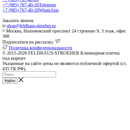
+7 (985) 767-40-20
Telegram
+7 (985) 767-40-20
WhatsApp
Заказать звонок
shop@feldhaus-stroeher.ru
Москва, Нахимовский проспект 24 строение 9, 3 этаж, офис
308
Подписаться на рассылку
Политика конфиденциальности
© 2015-2026 FELDHAUS-STROEHER Клинкерная плитка
под кирпич
Указанные на сайте цены не являются публичной офертой (ст.
435 ГК РФ).
Найти