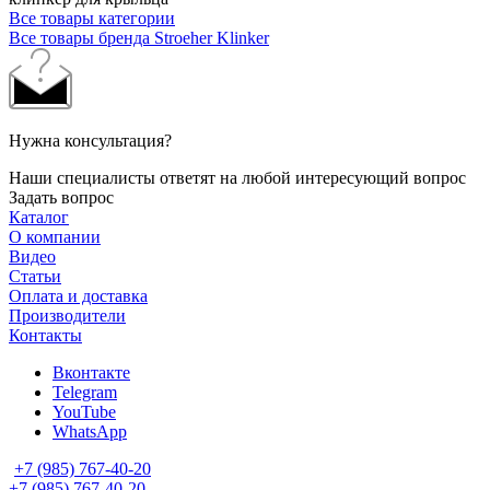
Все товары категории
Все товары бренда Stroeher Klinker
Нужна консультация?
Наши специалисты ответят на любой интересующий вопрос
Задать вопрос
Каталог
О компании
Видео
Статьи
Оплата и доставка
Производители
Контакты
Вконтакте
Telegram
YouTube
WhatsApp
+7 (985) 767-40-20
+7 (985) 767-40-20