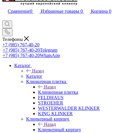
Сравнение
0
Избранные товары
0
Корзина
0
Телефоны
+7 (985) 767-40-20
+7 (985) 767-40-20
Telegram
+7 (985) 767-40-20
WhatsApp
Каталог
Назад
Каталог
Клинкерная плитка
Назад
Клинкерная плитка
FELDHAUS
STROEHER
WESTERWALDER KLINKER
KING KLINKER
Клинкерный кирпич
Назад
Клинкерный кирпич