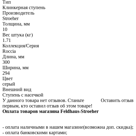
Тип
Клинкерная ступень
Производитель
Stroeher
Толщина, мм
10
Вес штука (кг)
1.71
Коллекция/Серия
Roccia
Длина, мм
300
Ширина, мм
294
Цвет
серый
Внешний вид
Ступень с насечкой
У данного товара нет отзывов. Станьте
Оставить отзыв
первым, кто оставил отзыв об этом товаре!
Оплата товаров магазина Feldhaus-Stroeher
- оплата наличными в нашем магазине(возможна доп. скидка);
- оплата банковскими картами;