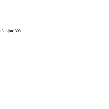
 3, офис 308