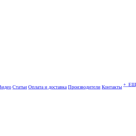
+ Е
Видео
Статьи
Оплата и доставка
Производители
Контакты