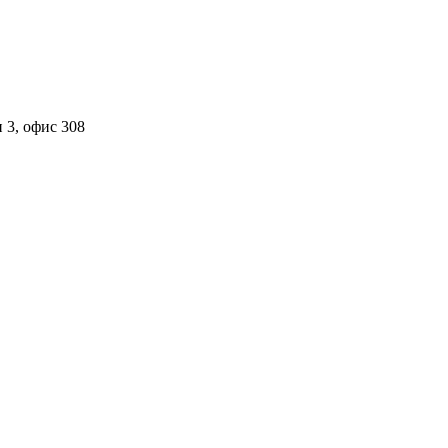
 3, офис 308