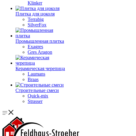
Klinker
Плитка для цоколя
Terrabig
SilverFox
Промышленная плитка
Exagres
Gres Aragon
Керамическая черепица
Laumans
Braas
Строительные смеси
Quick-mix
Strasser