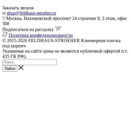
Заказать звонок
shop@feldhaus-stroeher.ru
Москва, Нахимовский проспект 24 строение 9, 3 этаж, офис
308
Подписаться на рассылку
Политика конфиденциальности
© 2015-2026 FELDHAUS-STROEHER Клинкерная плитка
под кирпич
Указанные на сайте цены не являются публичной офертой (ст.
435 ГК РФ).
Найти