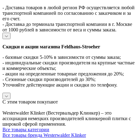
- Доставка товаров в любой регион РФ осуществляется любой
транспортной компанией по согласованию с заказчиком и за
его счет.
- Доставка до терминала транспортной компании в г. Москве
от 1000 рублей в зависимости от веса и суммы заказа.
Скидки и акции магазина Feldhaus-Stroeher
- базовые скидки 5-10% в зависимости от суммы заказа;
- индивидуальные скидки производителя на крупные частные
и коммерческие объекты;
- акции на определенные товарные предложения до 20%;
- Сезонные скидки производителей до 30%;
Уточняйте действующие акции и скидки по телефону.
С этим товаром покупают
Westerwalder Klinker (Вестервальдер Клинкер) – это
ассоциация немецких производителей клинкерной плитки с
широкой сферой применения.
Все товары категории
Все товары бренда Westerwalder Klinker