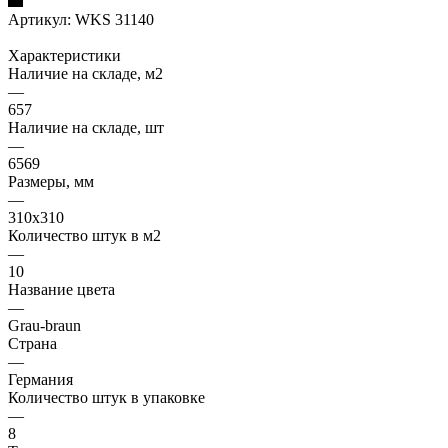
Артикул:
WKS 31140
Характеристики
Наличие на складе, м2
—
657
Наличие на складе, шт
—
6569
Размеры, мм
—
310x310
Количество штук в м2
—
10
Название цвета
—
Grau-braun
Страна
—
Германия
Количество штук в упаковке
—
8