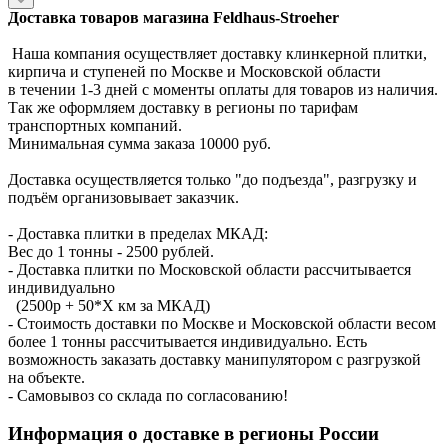
Доставка товаров магазина Feldhaus-Stroeher
Наша компания осуществляет доставку клинкерной плитки,
кирпича и ступеней по Москве и Московской области
в течении 1-3 дней с моменты оплаты для товаров из наличия.
Так же оформляем доставку в регионы по тарифам
транспортных компаний.
Минимальная сумма заказа 10000 руб.
Доставка осуществляется только "до подъезда", разгрузку и
подъём организовывает заказчик.
- Доставка плитки в пределах МКАД:
Вес до 1 тонны - 2500 рублей.
- Доставка плитки по Московской области рассчитывается
индивидуально
(2500р + 50*X км за МКАД)
- Стоимость доставки по Москве и Московской области весом
более 1 тонны рассчитывается индивидуально. Есть
возможность заказать доставку манипулятором с разгрузкой
на объекте.
- Самовывоз со склада по согласованию!
Информация о доставке в регионы России