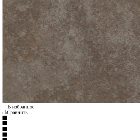
В избранное
Сравнить