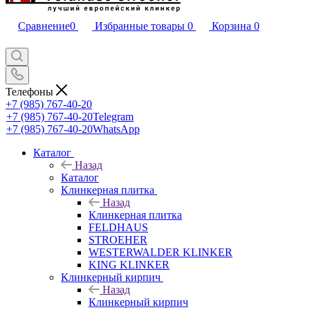
Сравнение
0
Избранные товары
0
Корзина
0
Телефоны
+7 (985) 767-40-20
+7 (985) 767-40-20
Telegram
+7 (985) 767-40-20
WhatsApp
Каталог
Назад
Каталог
Клинкерная плитка
Назад
Клинкерная плитка
FELDHAUS
STROEHER
WESTERWALDER KLINKER
KING KLINKER
Клинкерный кирпич
Назад
Клинкерный кирпич