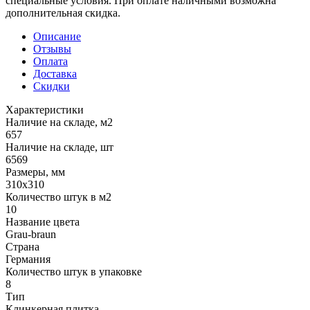
специальные условия. При оплате наличными возможна
дополнительная скидка.
Описание
Отзывы
Оплата
Доставка
Скидки
Характеристики
Наличие на складе, м2
657
Наличие на складе, шт
6569
Размеры, мм
310x310
Количество штук в м2
10
Название цвета
Grau-braun
Страна
Германия
Количество штук в упаковке
8
Тип
Клинкерная плитка