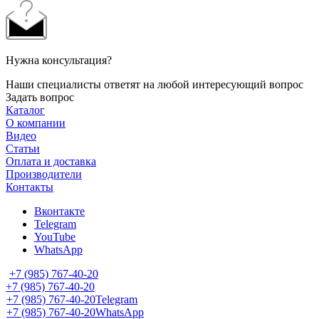
Нужна консультация?
Наши специалисты ответят на любой интересующий вопрос
Задать вопрос
Каталог
О компании
Видео
Статьи
Оплата и доставка
Производители
Контакты
Вконтакте
Telegram
YouTube
WhatsApp
+7 (985) 767-40-20
+7 (985) 767-40-20
+7 (985) 767-40-20
Telegram
+7 (985) 767-40-20
WhatsApp