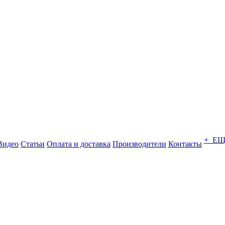
+ Е
Видео
Статьи
Оплата и доставка
Производители
Контакты