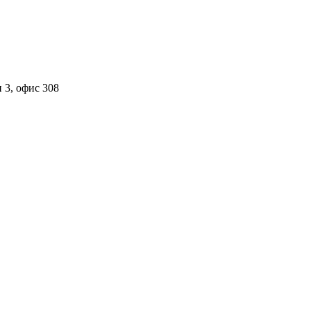
 3, офис 308