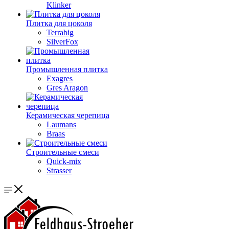
Klinker
Плитка для цоколя
Terrabig
SilverFox
Промышленная плитка
Exagres
Gres Aragon
Керамическая черепица
Laumans
Braas
Строительные смеси
Quick-mix
Strasser