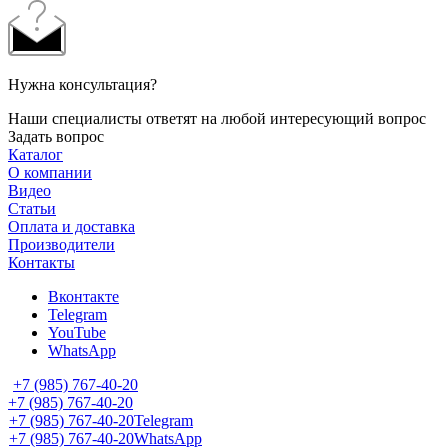
Нужна консультация?
Наши специалисты ответят на любой интересующий вопрос
Задать вопрос
Каталог
О компании
Видео
Статьи
Оплата и доставка
Производители
Контакты
Вконтакте
Telegram
YouTube
WhatsApp
+7 (985) 767-40-20
+7 (985) 767-40-20
+7 (985) 767-40-20
Telegram
+7 (985) 767-40-20
WhatsApp