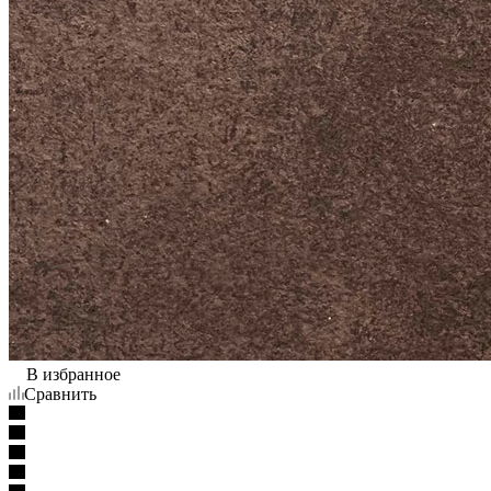
В избранное
Сравнить