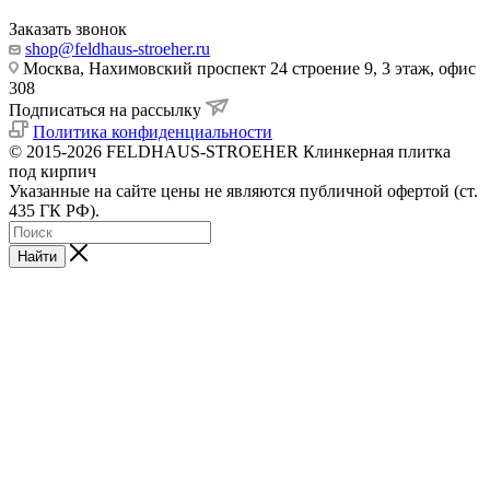
Заказать звонок
shop@feldhaus-stroeher.ru
Москва, Нахимовский проспект 24 строение 9, 3 этаж, офис
308
Подписаться на рассылку
Политика конфиденциальности
© 2015-2026 FELDHAUS-STROEHER Клинкерная плитка
под кирпич
Указанные на сайте цены не являются публичной офертой (ст.
435 ГК РФ).
Найти