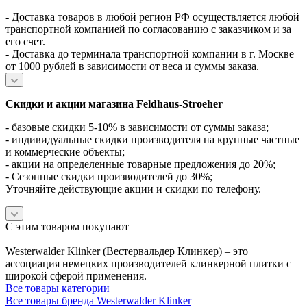
- Доставка товаров в любой регион РФ осуществляется любой
транспортной компанией по согласованию с заказчиком и за
его счет.
- Доставка до терминала транспортной компании в г. Москве
от 1000 рублей в зависимости от веса и суммы заказа.
Скидки и акции магазина Feldhaus-Stroeher
- базовые скидки 5-10% в зависимости от суммы заказа;
- индивидуальные скидки производителя на крупные частные
и коммерческие объекты;
- акции на определенные товарные предложения до 20%;
- Сезонные скидки производителей до 30%;
Уточняйте действующие акции и скидки по телефону.
С этим товаром покупают
Westerwalder Klinker (Вестервальдер Клинкер) – это
ассоциация немецких производителей клинкерной плитки с
широкой сферой применения.
Все товары категории
Все товары бренда Westerwalder Klinker