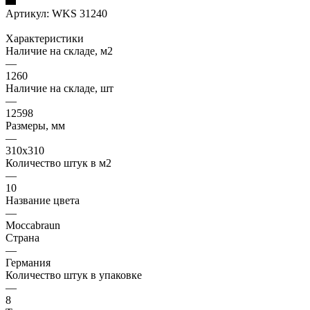
Артикул:
WKS 31240
Характеристики
Наличие на складе, м2
—
1260
Наличие на складе, шт
—
12598
Размеры, мм
—
310x310
Количество штук в м2
—
10
Название цвета
—
Moccabraun
Страна
—
Германия
Количество штук в упаковке
—
8