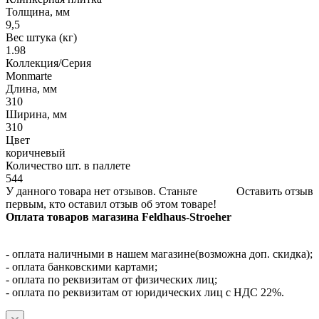
Толщина, мм
9,5
Вес штука (кг)
1.98
Коллекция/Серия
Monmarte
Длина, мм
310
Ширина, мм
310
Цвет
коричневый
Количество шт. в паллете
544
У данного товара нет отзывов. Станьте
Оставить отзыв
первым, кто оставил отзыв об этом товаре!
Оплата товаров магазина Feldhaus-Stroeher
- оплата наличными в нашем магазине(возможна доп. скидка);
- оплата банковскими картами;
- оплата по реквизитам от физических лиц;
- оплата по реквизитам от юридических лиц с НДС 22%.