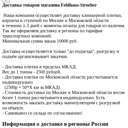
Доставка товаров магазина Feldhaus-Stroeher
Наша компания осуществляет доставку клинкерной плитки,
кирпича и ступеней по Москве и Московской области
в течении 1-3 дней с моменты оплаты для товаров из наличия.
Так же оформляем доставку в регионы по тарифам
транспортных компаний.
Минимальная сумма заказа 10000 руб.
Доставка осуществляется только "до подъезда", разгрузку и
подъём организовывает заказчик.
- Доставка плитки в пределах МКАД:
Вес до 1 тонны - 2500 рублей.
- Доставка плитки по Московской области рассчитывается
индивидуально
(2500р + 50*X км за МКАД)
- Стоимость доставки по Москве и Московской области весом
более 1 тонны рассчитывается индивидуально. Есть
возможность заказать доставку манипулятором с разгрузкой
на объекте.
- Самовывоз со склада по согласованию!
Информация о доставке в регионы России