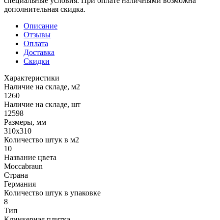
специальные условия. При оплате наличными возможна
дополнительная скидка.
Описание
Отзывы
Оплата
Доставка
Скидки
Характеристики
Наличие на складе, м2
1260
Наличие на складе, шт
12598
Размеры, мм
310x310
Количество штук в м2
10
Название цвета
Moccabraun
Страна
Германия
Количество штук в упаковке
8
Тип
Клинкерная плитка