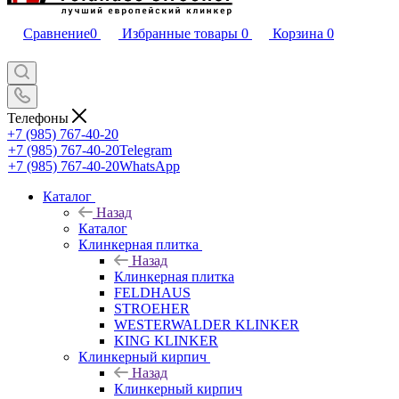
Сравнение
0
Избранные товары
0
Корзина
0
Телефоны
+7 (985) 767-40-20
+7 (985) 767-40-20
Telegram
+7 (985) 767-40-20
WhatsApp
Каталог
Назад
Каталог
Клинкерная плитка
Назад
Клинкерная плитка
FELDHAUS
STROEHER
WESTERWALDER KLINKER
KING KLINKER
Клинкерный кирпич
Назад
Клинкерный кирпич