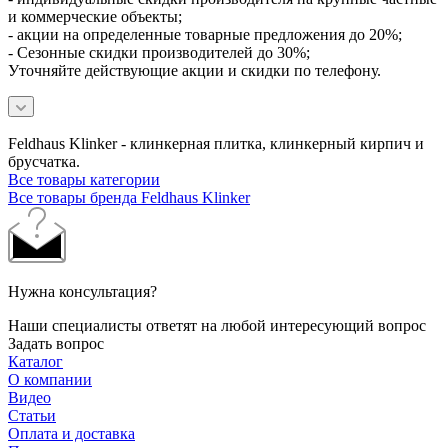
и коммерческие объекты;
- акции на определенные товарные предложения до 20%;
- Сезонные скидки производителей до 30%;
Уточняйте действующие акции и скидки по телефону.
Feldhaus Klinker - клинкерная плитка, клинкерный кирпич и
брусчатка.
Все товары категории
Все товары бренда Feldhaus Klinker
Нужна консультация?
Наши специалисты ответят на любой интересующий вопрос
Задать вопрос
Каталог
О компании
Видео
Статьи
Оплата и доставка