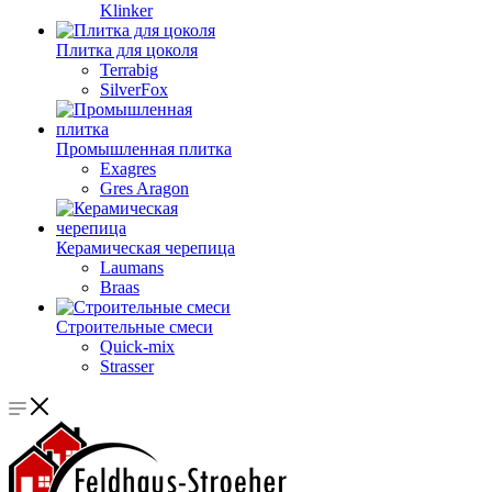
Klinker
Плитка для цоколя
Terrabig
SilverFox
Промышленная плитка
Exagres
Gres Aragon
Керамическая черепица
Laumans
Braas
Строительные смеси
Quick-mix
Strasser