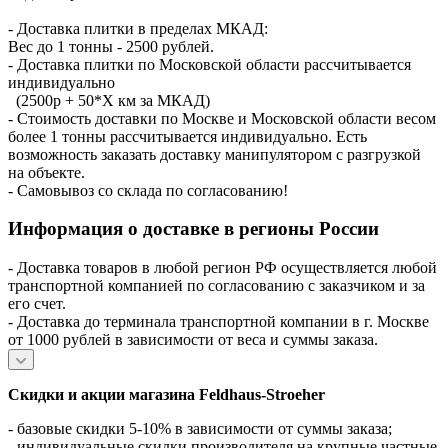
- Доставка плитки в пределах МКАД:
Вес до 1 тонны - 2500 рублей.
- Доставка плитки по Московской области рассчитывается
индивидуально
(2500р + 50*X км за МКАД)
- Стоимость доставки по Москве и Московской области весом
более 1 тонны рассчитывается индивидуально. Есть
возможность заказать доставку манипулятором с разгрузкой
на объекте.
- Самовывоз со склада по согласованию!
Информация о доставке в регионы России
- Доставка товаров в любой регион РФ осуществляется любой
транспортной компанией по согласованию с заказчиком и за
его счет.
- Доставка до терминала транспортной компании в г. Москве
от 1000 рублей в зависимости от веса и суммы заказа.
Скидки и акции магазина Feldhaus-Stroeher
- базовые скидки 5-10% в зависимости от суммы заказа;
- индивидуальные скидки производителя на крупные частные