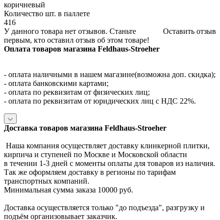
коричневый
Количество шт. в паллете
416
У данного товара нет отзывов. Станьте
Оставить отзыв
первым, кто оставил отзыв об этом товаре!
Оплата товаров магазина Feldhaus-Stroeher
- оплата наличными в нашем магазине(возможна доп. скидка);
- оплата банковскими картами;
- оплата по реквизитам от физических лиц;
- оплата по реквизитам от юридических лиц с НДС 22%.
Доставка товаров магазина Feldhaus-Stroeher
Наша компания осуществляет доставку клинкерной плитки,
кирпича и ступеней по Москве и Московской области
в течении 1-3 дней с моменты оплаты для товаров из наличия.
Так же оформляем доставку в регионы по тарифам
транспортных компаний.
Минимальная сумма заказа 10000 руб.
Доставка осуществляется только "до подъезда", разгрузку и
подъём организовывает заказчик.