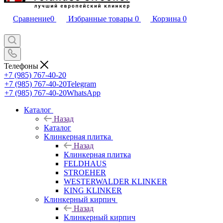
Сравнение
0
Избранные товары
0
Корзина
0
Телефоны
+7 (985) 767-40-20
+7 (985) 767-40-20
Telegram
+7 (985) 767-40-20
WhatsApp
Каталог
Назад
Каталог
Клинкерная плитка
Назад
Клинкерная плитка
FELDHAUS
STROEHER
WESTERWALDER KLINKER
KING KLINKER
Клинкерный кирпич
Назад
Клинкерный кирпич