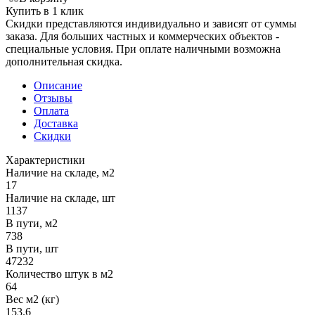
Купить в 1 клик
Скидки представляются индивидуально и зависят от суммы
заказа. Для больших частных и коммерческих объектов -
специальные условия. При оплате наличными возможна
дополнительная скидка.
Описание
Отзывы
Оплата
Доставка
Скидки
Характеристики
Наличие на складе, м2
17
Наличие на складе, шт
1137
В пути, м2
738
В пути, шт
47232
Количество штук в м2
64
Вес м2 (кг)
153.6