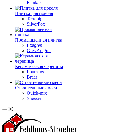
Klinker
Плитка для цоколя
Terrabig
SilverFox
Промышленная плитка
Exagres
Gres Aragon
Керамическая черепица
Laumans
Braas
Строительные смеси
Quick-mix
Strasser