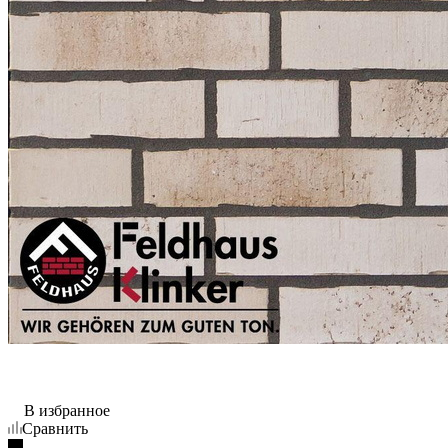
В избранное
Сравнить