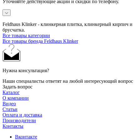
Уточняйте действующие акции и скидки по телефону.
Feldhaus Klinker - клинкерная плитка, клинкерный кирпич и
брусчатка.
Все товары категории
Все товары бренда Feldhaus Klinker
Нужна консультация?
Наши специалисты ответят на любой интересующий вопрос
Задать вопрос
Каталог
О компании
Видео
Статьи
Оплата и доставка
Производители
Контакты
Вконтакте