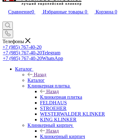
Сравнение
0
Избранные товары
0
Корзина
0
Телефоны
+7 (985) 767-40-20
+7 (985) 767-40-20
Telegram
+7 (985) 767-40-20
WhatsApp
Каталог
Назад
Каталог
Клинкерная плитка
Назад
Клинкерная плитка
FELDHAUS
STROEHER
WESTERWALDER KLINKER
KING KLINKER
Клинкерный кирпич
Назад
Клинкерный кирпич