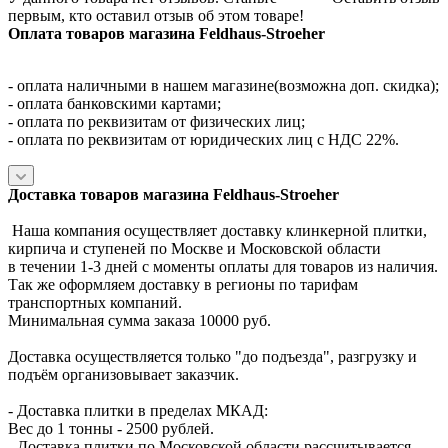
первым, кто оставил отзыв об этом товаре!
Оплата товаров магазина Feldhaus-Stroeher
- оплата наличными в нашем магазине(возможна доп. скидка);
- оплата банковскими картами;
- оплата по реквизитам от физических лиц;
- оплата по реквизитам от юридических лиц с НДС 22%.
Доставка товаров магазина Feldhaus-Stroeher
Наша компания осуществляет доставку клинкерной плитки,
кирпича и ступеней по Москве и Московской области
в течении 1-3 дней с моменты оплаты для товаров из наличия.
Так же оформляем доставку в регионы по тарифам
транспортных компаний.
Минимальная сумма заказа 10000 руб.
Доставка осуществляется только "до подъезда", разгрузку и
подъём организовывает заказчик.
- Доставка плитки в пределах МКАД:
Вес до 1 тонны - 2500 рублей.
- Доставка плитки по Московской области рассчитывается