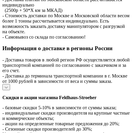
индивидуально
(2500р + 50*X км за МКАД)
- Стоимость доставки по Москве и Московской области весом
более 1 тонны рассчитывается индивидуально. Есть
возможность заказать доставку манипулятором с разгрузкой
на объекте.
- Самовывоз со склада по согласованию!
Информация о доставке в регионы России
- Доставка товаров в любой регион РФ осуществляется любой
транспортной компанией по согласованию с заказчиком и за
его счет.
- Доставка до терминала транспортной компании в г. Москве
от 1000 рублей в зависимости от веса и суммы заказа.
Скидки и акции магазина Feldhaus-Stroeher
- базовые скидки 5-10% в зависимости от суммы заказа;
- индивидуальные скидки производителя на крупные частные
и коммерческие объекты;
- акции на определенные товарные предложения до 20%;
- Сезонные скидки производителей до 30%;