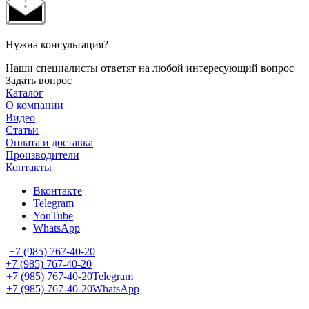
Нужна консультация?
Наши специалисты ответят на любой интересующий вопрос
Задать вопрос
Каталог
О компании
Видео
Статьи
Оплата и доставка
Производители
Контакты
Вконтакте
Telegram
YouTube
WhatsApp
+7 (985) 767-40-20
+7 (985) 767-40-20
+7 (985) 767-40-20
Telegram
+7 (985) 767-40-20
WhatsApp