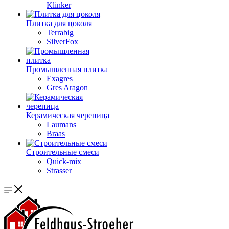
Klinker
Плитка для цоколя
Terrabig
SilverFox
Промышленная плитка
Exagres
Gres Aragon
Керамическая черепица
Laumans
Braas
Строительные смеси
Quick-mix
Strasser