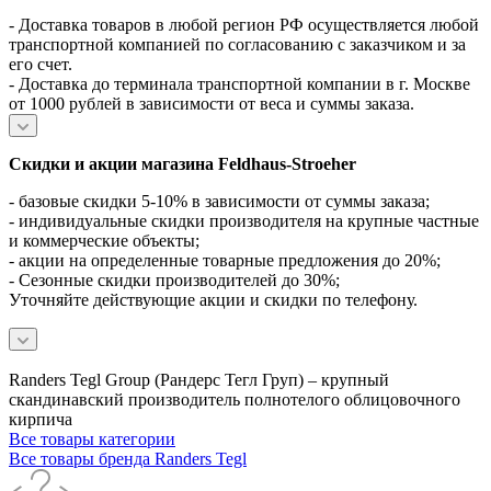
- Доставка товаров в любой регион РФ осуществляется любой
транспортной компанией по согласованию с заказчиком и за
его счет.
- Доставка до терминала транспортной компании в г. Москве
от 1000 рублей в зависимости от веса и суммы заказа.
Скидки и акции магазина Feldhaus-Stroeher
- базовые скидки 5-10% в зависимости от суммы заказа;
- индивидуальные скидки производителя на крупные частные
и коммерческие объекты;
- акции на определенные товарные предложения до 20%;
- Сезонные скидки производителей до 30%;
Уточняйте действующие акции и скидки по телефону.
Randers Tegl Group (Рандерс Тегл Груп) – крупный
скандинавский производитель полнотелого облицовочного
кирпича
Все товары категории
Все товары бренда Randers Tegl