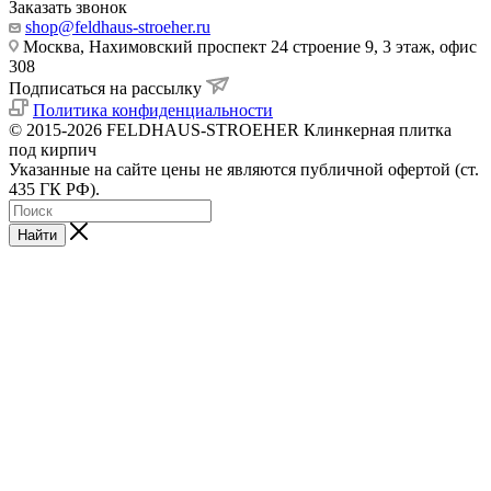
Заказать звонок
shop@feldhaus-stroeher.ru
Москва, Нахимовский проспект 24 строение 9, 3 этаж, офис
308
Подписаться на рассылку
Политика конфиденциальности
© 2015-2026 FELDHAUS-STROEHER Клинкерная плитка
под кирпич
Указанные на сайте цены не являются публичной офертой (ст.
435 ГК РФ).
Найти