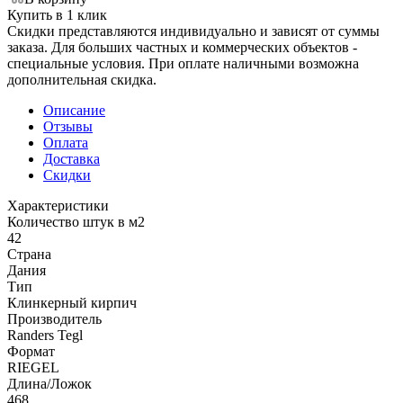
Купить в 1 клик
Скидки представляются индивидуально и зависят от суммы
заказа. Для больших частных и коммерческих объектов -
специальные условия. При оплате наличными возможна
дополнительная скидка.
Описание
Отзывы
Оплата
Доставка
Скидки
Характеристики
Количество штук в м2
42
Страна
Дания
Тип
Клинкерный кирпич
Производитель
Randers Tegl
Формат
RIEGEL
Длина/Ложок
468