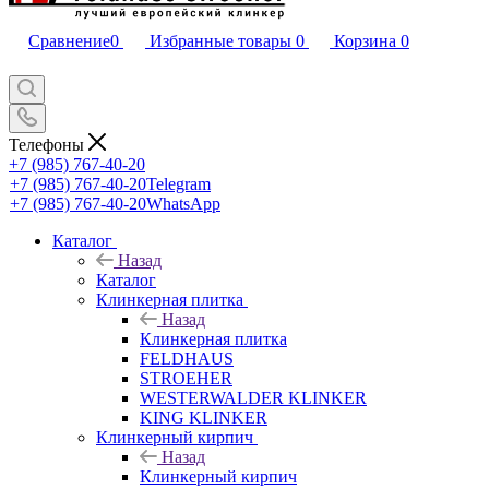
Сравнение
0
Избранные товары
0
Корзина
0
Телефоны
+7 (985) 767-40-20
+7 (985) 767-40-20
Telegram
+7 (985) 767-40-20
WhatsApp
Каталог
Назад
Каталог
Клинкерная плитка
Назад
Клинкерная плитка
FELDHAUS
STROEHER
WESTERWALDER KLINKER
KING KLINKER
Клинкерный кирпич
Назад
Клинкерный кирпич