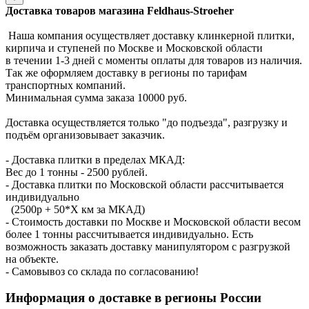
Доставка товаров магазина Feldhaus-Stroeher
Наша компания осуществляет доставку клинкерной плитки,
кирпича и ступеней по Москве и Московской области
в течении 1-3 дней с моменты оплаты для товаров из наличия.
Так же оформляем доставку в регионы по тарифам
транспортных компаний.
Минимальная сумма заказа 10000 руб.
Доставка осуществляется только "до подъезда", разгрузку и
подъём организовывает заказчик.
- Доставка плитки в пределах МКАД:
Вес до 1 тонны - 2500 рублей.
- Доставка плитки по Московской области рассчитывается
индивидуально
(2500р + 50*X км за МКАД)
- Стоимость доставки по Москве и Московской области весом
более 1 тонны рассчитывается индивидуально. Есть
возможность заказать доставку манипулятором с разгрузкой
на объекте.
- Самовывоз со склада по согласованию!
Информация о доставке в регионы России