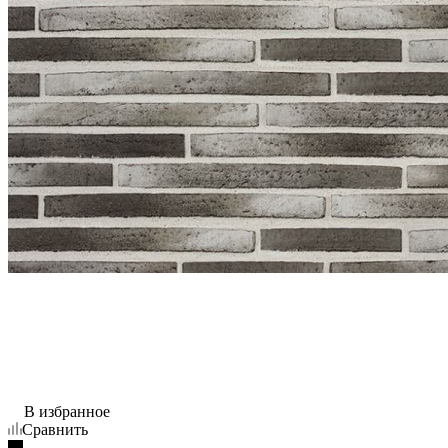
В избранное
Сравнить