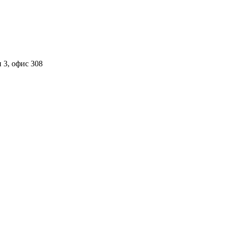
 3, офис 308