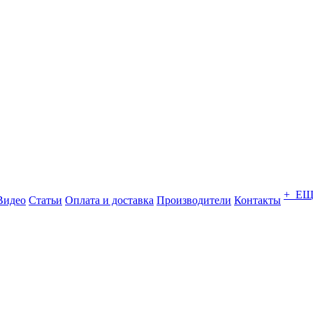
+ Е
Видео
Статьи
Оплата и доставка
Производители
Контакты