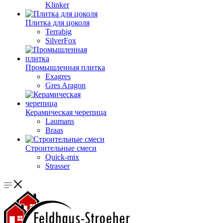
Klinker
Плитка для цоколя
Terrabig
SilverFox
Промышленная плитка
Exagres
Gres Aragon
Керамическая черепица
Laumans
Braas
Строительные смеси
Quick-mix
Strasser