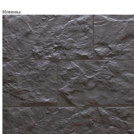
Новинка