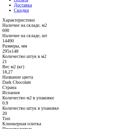
Доставка
Скидки
Характеристики
Наличие на складе, м2
690
Наличие на складе, шт
14490
Размеры, мм
295x148
Количество штук в м2
21
Вес м2 (кг)
18,27
Название цвета
Dark Chocolate
Страна
Испания
Количество м2 в упаковке
0.9
Количество штук в упаковке
20
Тип
Клинкерная плитка
Производитель