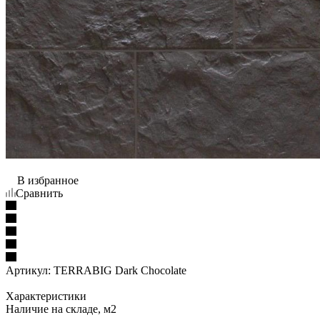
В избранное
Сравнить
Артикул:
TERRABIG Dark Chocolate
Характеристики
Наличие на складе, м2