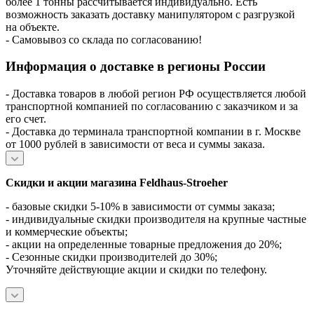
более 1 тонны рассчитывается индивидуально. Есть
возможность заказать доставку манипулятором с разгрузкой
на объекте.
- Самовывоз со склада по согласованию!
Информация о доставке в регионы России
- Доставка товаров в любой регион РФ осуществляется любой
транспортной компанией по согласованию с заказчиком и за
его счет.
- Доставка до терминала транспортной компании в г. Москве
от 1000 рублей в зависимости от веса и суммы заказа.
Скидки и акции магазина Feldhaus-Stroeher
- базовые скидки 5-10% в зависимости от суммы заказа;
- индивидуальные скидки производителя на крупные частные
и коммерческие объекты;
- акции на определенные товарные предложения до 20%;
- Сезонные скидки производителей до 30%;
Уточняйте действующие акции и скидки по телефону.