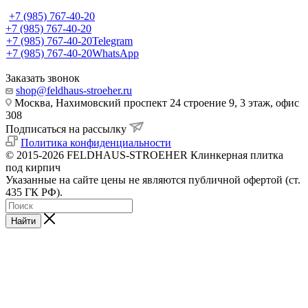
+7 (985) 767-40-20
+7 (985) 767-40-20
+7 (985) 767-40-20
Telegram
+7 (985) 767-40-20
WhatsApp
Заказать звонок
shop@feldhaus-stroeher.ru
Москва, Нахимовский проспект 24 строение 9, 3 этаж, офис
308
Подписаться на рассылку
Политика конфиденциальности
© 2015-2026 FELDHAUS-STROEHER Клинкерная плитка
под кирпич
Указанные на сайте цены не являются публичной офертой (ст.
435 ГК РФ).
Найти