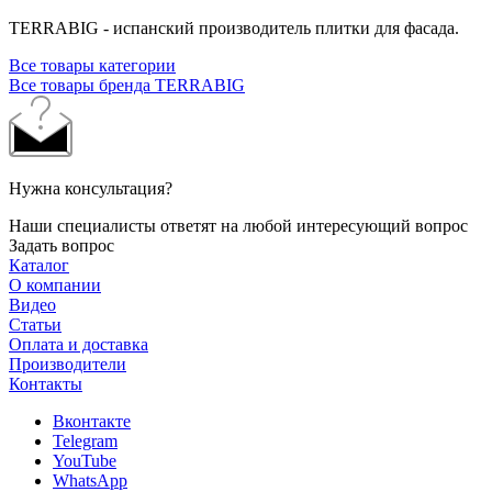
TERRABIG - испанский производитель плитки для фасада.
Все товары категории
Все товары бренда TERRABIG
Нужна консультация?
Наши специалисты ответят на любой интересующий вопрос
Задать вопрос
Каталог
О компании
Видео
Статьи
Оплата и доставка
Производители
Контакты
Вконтакте
Telegram
YouTube
WhatsApp