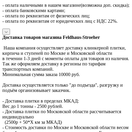
- оплата наличными в нашем магазине(возможна доп. скидка);
- оплата банковскими картами;
- оплата по реквизитам от физических лиц;
- оплата по реквизитам от юридических лиц с НДС 22%.
Доставка товаров магазина Feldhaus-Stroeher
Наша компания осуществляет доставку клинкерной плитки,
кирпича и ступеней по Москве и Московской области
в течении 1-3 дней с моменты оплаты для товаров из наличия.
Так же оформляем доставку в регионы по тарифам
транспортных компаний.
Минимальная сумма заказа 10000 руб.
Доставка осуществляется только "до подъезда", разгрузку и
подъём организовывает заказчик.
- Доставка плитки в пределах МКАД:
Вес до 1 тонны - 2500 рублей.
- Доставка плитки по Московской области рассчитывается
индивидуально
(2500р + 50*X км за МКАД)
- Стоимость доставки по Москве и Московской области весом