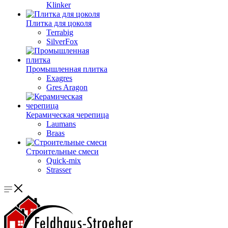
Klinker
Плитка для цоколя
Terrabig
SilverFox
Промышленная плитка
Exagres
Gres Aragon
Керамическая черепица
Laumans
Braas
Строительные смеси
Quick-mix
Strasser