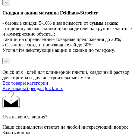
Скидки и акции магазина Feldhaus-Stroeher
- базовые скидки 5-10% в зависимости от суммы заказа;
- индивидуальные скидки производителя на крупные частные
и коммерческие объекты;
- акции на определенные товарные предложения до 20%;
- Сезонные скидки производителей до 30%;
Уточняйте действующие акции и скидки по телефону.
Quick-mix - клей для клинкерной плитки, кладочный раствор
для кирпича и другие строительные смеси.
Все товары категории
Все товары бренда Quick-mix
Нужна консультация?
Наши специалисты ответят на любой интересующий вопрос
Задать вопрос