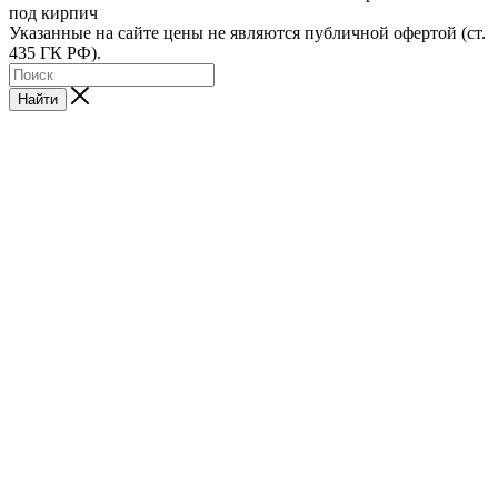
под кирпич
Указанные на сайте цены не являются публичной офертой (ст.
435 ГК РФ).
Найти