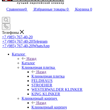
Сравнение
0
Избранные товары
0
Корзина
0
Телефоны
+7 (985) 767-40-20
+7 (985) 767-40-20
Telegram
+7 (985) 767-40-20
WhatsApp
Каталог
Назад
Каталог
Клинкерная плитка
Назад
Клинкерная плитка
FELDHAUS
STROEHER
WESTERWALDER KLINKER
KING KLINKER
Клинкерный кирпич
Назад
Клинкерный кирпич