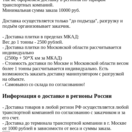
транспортных компаний.
Минимальная сумма заказа 10000 руб.
Доставка осуществляется только "до подъезда", разгрузку и
подъём организовывает заказчик.
- Доставка плитки в пределах МКАД:
Вес до 1 тонны - 2500 рублей.
- Доставка плитки по Московской области рассчитывается
индивидуально
(2500р + 50*X км за МКАД)
- Стоимость доставки по Москве и Московской области весом
более 1 тонны рассчитывается индивидуально. Есть
возможность заказать доставку манипулятором с разгрузкой
на объекте.
- Самовывоз со склада по согласованию!
Информация о доставке в регионы России
- Доставка товаров в любой регион РФ осуществляется любой
транспортной компанией по согласованию с заказчиком и за
его счет.
- Доставка до терминала транспортной компании в г. Москве
от 1000 рублей в зависимости от веса и суммы заказа.