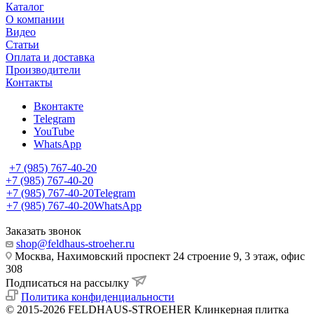
Каталог
О компании
Видео
Статьи
Оплата и доставка
Производители
Контакты
Вконтакте
Telegram
YouTube
WhatsApp
+7 (985) 767-40-20
+7 (985) 767-40-20
+7 (985) 767-40-20
Telegram
+7 (985) 767-40-20
WhatsApp
Заказать звонок
shop@feldhaus-stroeher.ru
Москва, Нахимовский проспект 24 строение 9, 3 этаж, офис
308
Подписаться на рассылку
Политика конфиденциальности
© 2015-2026 FELDHAUS-STROEHER Клинкерная плитка