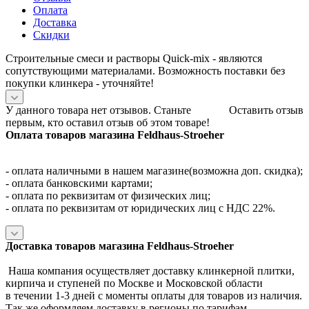
Оплата
Доставка
Скидки
Строительные смеси и растворы Quick-mix - являются
сопутствующими материалами. Возможность поставки без
покупки клинкера - уточняйте!
У данного товара нет отзывов. Станьте
Оставить отзыв
первым, кто оставил отзыв об этом товаре!
Оплата товаров магазина Feldhaus-Stroeher
- оплата наличными в нашем магазине(возможна доп. скидка);
- оплата банковскими картами;
- оплата по реквизитам от физических лиц;
- оплата по реквизитам от юридических лиц с НДС 22%.
Доставка товаров магазина Feldhaus-Stroeher
Наша компания осуществляет доставку клинкерной плитки,
кирпича и ступеней по Москве и Московской области
в течении 1-3 дней с моменты оплаты для товаров из наличия.
Так же оформляем доставку в регионы по тарифам