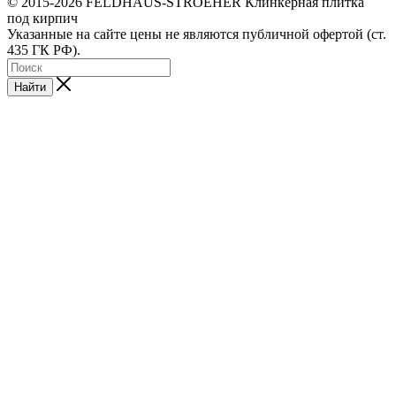
© 2015-2026 FELDHAUS-STROEHER Клинкерная плитка
под кирпич
Указанные на сайте цены не являются публичной офертой (ст.
435 ГК РФ).
Найти