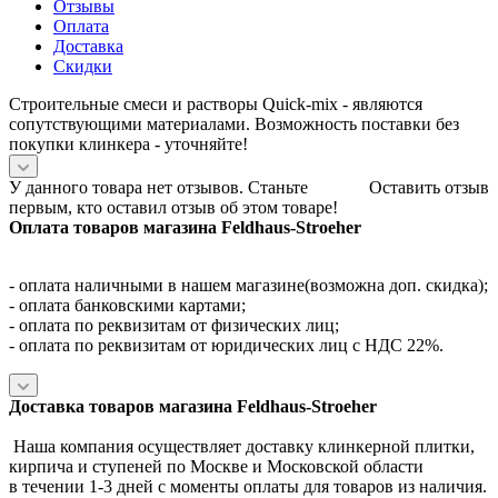
Отзывы
Оплата
Доставка
Скидки
Строительные смеси и растворы Quick-mix - являются
сопутствующими материалами. Возможность поставки без
покупки клинкера - уточняйте!
У данного товара нет отзывов. Станьте
Оставить отзыв
первым, кто оставил отзыв об этом товаре!
Оплата товаров магазина Feldhaus-Stroeher
- оплата наличными в нашем магазине(возможна доп. скидка);
- оплата банковскими картами;
- оплата по реквизитам от физических лиц;
- оплата по реквизитам от юридических лиц с НДС 22%.
Доставка товаров магазина Feldhaus-Stroeher
Наша компания осуществляет доставку клинкерной плитки,
кирпича и ступеней по Москве и Московской области
в течении 1-3 дней с моменты оплаты для товаров из наличия.