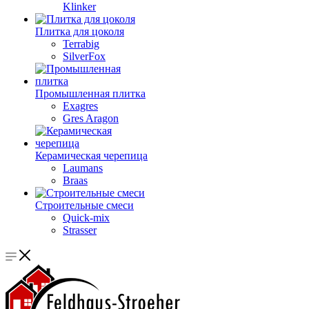
Klinker
Плитка для цоколя
Terrabig
SilverFox
Промышленная плитка
Exagres
Gres Aragon
Керамическая черепица
Laumans
Braas
Строительные смеси
Quick-mix
Strasser