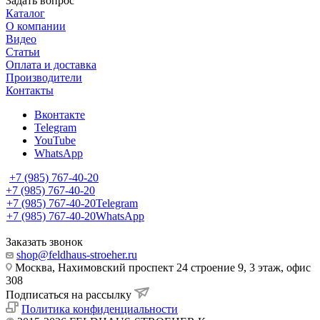
Задать вопрос
Каталог
О компании
Видео
Статьи
Оплата и доставка
Производители
Контакты
Вконтакте
Telegram
YouTube
WhatsApp
+7 (985) 767-40-20
+7 (985) 767-40-20
+7 (985) 767-40-20
Telegram
+7 (985) 767-40-20
WhatsApp
Заказать звонок
shop@feldhaus-stroeher.ru
Москва, Нахимовский проспект 24 строение 9, 3 этаж, офис
308
Подписаться на рассылку
Политика конфиденциальности