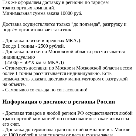
Так же оформляем доставку в регионы по тарифам
транспортных компаний.
Минимальная сумма заказа 10000 руб.
Доставка осуществляется только "до подъезда", разгрузку и
подъём организовывает заказчик.
- Доставка плитки в пределах МКАД:
Вес до 1 тонны - 2500 рублей.
- Доставка плитки по Московской области рассчитывается
индивидуально
(2500р + 50*X км за МКАД)
- Стоимость доставки по Москве и Московской области весом
более 1 тонны рассчитывается индивидуально. Есть
возможность заказать доставку манипулятором с разгрузкой
на объекте.
- Самовывоз со склада по согласованию!
Информация о доставке в регионы России
- Доставка товаров в любой регион РФ осуществляется любой
транспортной компанией по согласованию с заказчиком и за
его счет.
- Доставка до терминала транспортной компании в г. Москве
от 1000 рублей в зависимости от веса и суммы заказа.