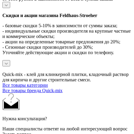
Скидки и акции магазина Feldhaus-Stroeher
- базовые скидки 5-10% в зависимости от суммы заказа;
- индивидуальные скидки производителя на крупные частные
и коммерческие объекты;
- акции на определенные товарные предложения до 20%;
- Сезонные скидки производителей до 30%;
Уточняйте действующие акции и скидки по телефону.
Quick-mix - клей для клинкерной плитки, кладочный раствор
для кирпича и другие строительные смеси.
Все товары категории
Все товары бренда Quick-mix
Нужна консультация?
Наши специалисты ответят на любой интересующий вопрос