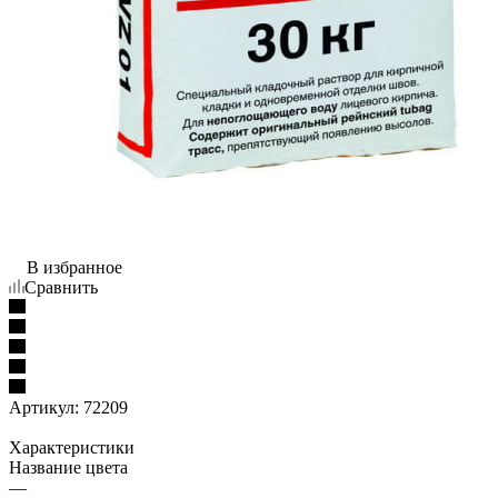
В избранное
Сравнить
Артикул:
72209
Характеристики
Название цвета
—