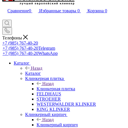
Сравнение
0
Избранные товары
0
Корзина
0
Телефоны
+7 (985) 767-40-20
+7 (985) 767-40-20
Telegram
+7 (985) 767-40-20
WhatsApp
Каталог
Назад
Каталог
Клинкерная плитка
Назад
Клинкерная плитка
FELDHAUS
STROEHER
WESTERWALDER KLINKER
KING KLINKER
Клинкерный кирпич
Назад
Клинкерный кирпич