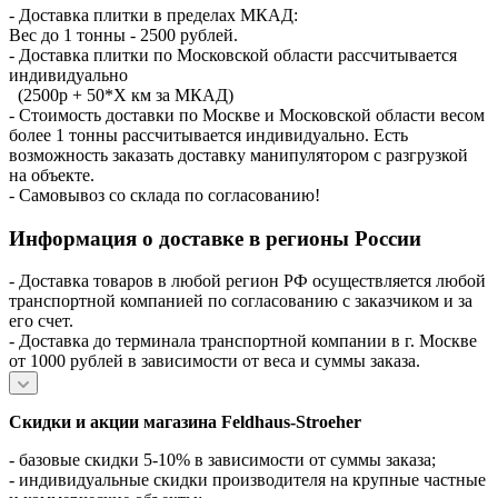
- Доставка плитки в пределах МКАД:
Вес до 1 тонны - 2500 рублей.
- Доставка плитки по Московской области рассчитывается
индивидуально
(2500р + 50*X км за МКАД)
- Стоимость доставки по Москве и Московской области весом
более 1 тонны рассчитывается индивидуально. Есть
возможность заказать доставку манипулятором с разгрузкой
на объекте.
- Самовывоз со склада по согласованию!
Информация о доставке в регионы России
- Доставка товаров в любой регион РФ осуществляется любой
транспортной компанией по согласованию с заказчиком и за
его счет.
- Доставка до терминала транспортной компании в г. Москве
от 1000 рублей в зависимости от веса и суммы заказа.
Скидки и акции магазина Feldhaus-Stroeher
- базовые скидки 5-10% в зависимости от суммы заказа;
- индивидуальные скидки производителя на крупные частные