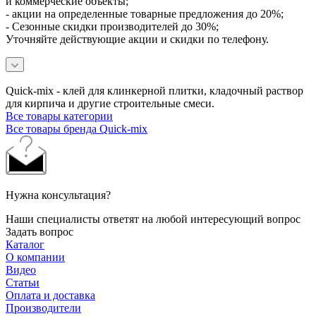
и коммерческие объекты;
- акции на определенные товарные предложения до 20%;
- Сезонные скидки производителей до 30%;
Уточняйте действующие акции и скидки по телефону.
Quick-mix - клей для клинкерной плитки, кладочный раствор
для кирпича и другие строительные смеси.
Все товары категории
Все товары бренда Quick-mix
Нужна консультация?
Наши специалисты ответят на любой интересующий вопрос
Задать вопрос
Каталог
О компании
Видео
Статьи
Оплата и доставка
Производители