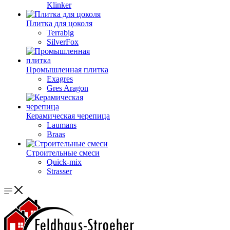
Klinker
Плитка для цоколя
Terrabig
SilverFox
Промышленная плитка
Exagres
Gres Aragon
Керамическая черепица
Laumans
Braas
Строительные смеси
Quick-mix
Strasser