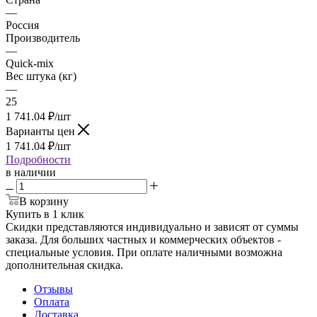
—
Россия
Производитель
—
Quick-mix
Вес штука (кг)
—
25
1 741.04
₽
/шт
Варианты цен
1 741.04
₽
/шт
Подробности
в наличии
В корзину
Купить в 1 клик
Скидки представляются индивидуально и зависят от суммы
заказа. Для больших частных и коммерческих объектов -
специальные условия. При оплате наличными возможна
дополнительная скидка.
Отзывы
Оплата
Доставка