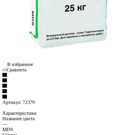
В избранное
Сравнить
Артикул:
72379
Характеристики
Название цвета
—
MDS
Страна