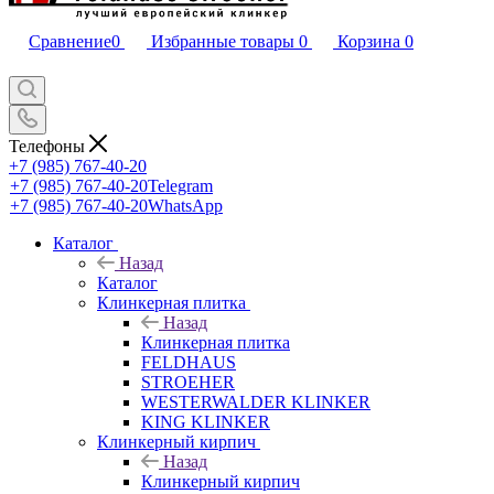
Сравнение
0
Избранные товары
0
Корзина
0
Телефоны
+7 (985) 767-40-20
+7 (985) 767-40-20
Telegram
+7 (985) 767-40-20
WhatsApp
Каталог
Назад
Каталог
Клинкерная плитка
Назад
Клинкерная плитка
FELDHAUS
STROEHER
WESTERWALDER KLINKER
KING KLINKER
Клинкерный кирпич
Назад
Клинкерный кирпич