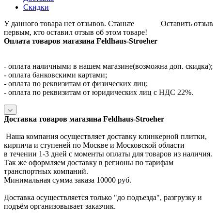
Скидки
У данного товара нет отзывов. Станьте
Оставить отзыв
первым, кто оставил отзыв об этом товаре!
Оплата товаров магазина Feldhaus-Stroeher
- оплата наличными в нашем магазине(возможна доп. скидка);
- оплата банковскими картами;
- оплата по реквизитам от физических лиц;
- оплата по реквизитам от юридических лиц с НДС 22%.
Доставка товаров магазина Feldhaus-Stroeher
Наша компания осуществляет доставку клинкерной плитки,
кирпича и ступеней по Москве и Московской области
в течении 1-3 дней с моменты оплаты для товаров из наличия.
Так же оформляем доставку в регионы по тарифам
транспортных компаний.
Минимальная сумма заказа 10000 руб.
Доставка осуществляется только "до подъезда", разгрузку и
подъём организовывает заказчик.