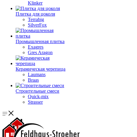
Klinker
Плитка для цоколя
Terrabig
SilverFox
Промышленная плитка
Exagres
Gres Aragon
Керамическая черепица
Laumans
Braas
Строительные смеси
Quick-mix
Strasser