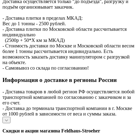
Доставка осуществляется только "до подъезда", разгрузку и
подъём организовывает заказчик.
- Доставка плитки в пределах МКАД:
Вес до 1 тонны - 2500 рублей.
- Доставка плитки по Московской области рассчитывается
индивидуально
(2500р + 50*X км за МКАД)
- Стоимость доставки по Москве и Московской области весом
более 1 тонны рассчитывается индивидуально. Есть
возможность заказать доставку манипулятором с разгрузкой
на объекте.
- Самовывоз со склада по согласованию!
Информация о доставке в регионы России
- Доставка товаров в любой регион РФ осуществляется любой
транспортной компанией по согласованию с заказчиком и за
его счет.
- Доставка до терминала транспортной компании в г. Москве
от 1000 рублей в зависимости от веса и суммы заказа.
Скидки и акции магазина Feldhaus-Stroeher