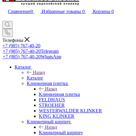
Сравнение
0
Избранные товары
0
Корзина
0
Телефоны
+7 (985) 767-40-20
+7 (985) 767-40-20
Telegram
+7 (985) 767-40-20
WhatsApp
Каталог
Назад
Каталог
Клинкерная плитка
Назад
Клинкерная плитка
FELDHAUS
STROEHER
WESTERWALDER KLINKER
KING KLINKER
Клинкерный кирпич
Назад
Клинкерный кирпич