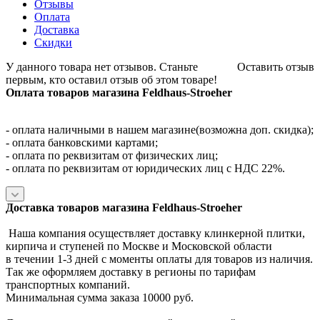
Отзывы
Оплата
Доставка
Скидки
У данного товара нет отзывов. Станьте
Оставить отзыв
первым, кто оставил отзыв об этом товаре!
Оплата товаров магазина Feldhaus-Stroeher
- оплата наличными в нашем магазине(возможна доп. скидка);
- оплата банковскими картами;
- оплата по реквизитам от физических лиц;
- оплата по реквизитам от юридических лиц с НДС 22%.
Доставка товаров магазина Feldhaus-Stroeher
Наша компания осуществляет доставку клинкерной плитки,
кирпича и ступеней по Москве и Московской области
в течении 1-3 дней с моменты оплаты для товаров из наличия.
Так же оформляем доставку в регионы по тарифам
транспортных компаний.
Минимальная сумма заказа 10000 руб.