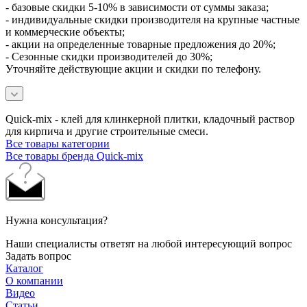
- базовые скидки 5-10% в зависимости от суммы заказа;
- индивидуальные скидки производителя на крупные частные
и коммерческие объекты;
- акции на определенные товарные предложения до 20%;
- Сезонные скидки производителей до 30%;
Уточняйте действующие акции и скидки по телефону.
Quick-mix - клей для клинкерной плитки, кладочный раствор
для кирпича и другие строительные смеси.
Все товары категории
Все товары бренда Quick-mix
Нужна консультация?
Наши специалисты ответят на любой интересующий вопрос
Задать вопрос
Каталог
О компании
Видео
Статьи