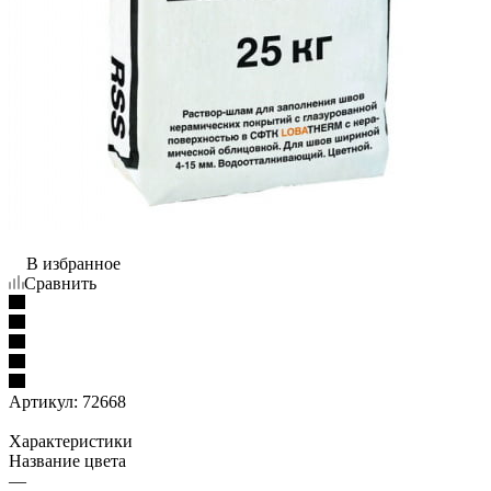
В избранное
Сравнить
Артикул:
72668
Характеристики
Название цвета
—