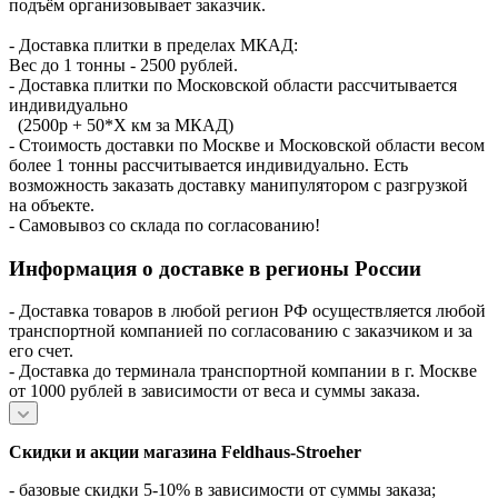
подъём организовывает заказчик.
- Доставка плитки в пределах МКАД:
Вес до 1 тонны - 2500 рублей.
- Доставка плитки по Московской области рассчитывается
индивидуально
(2500р + 50*X км за МКАД)
- Стоимость доставки по Москве и Московской области весом
более 1 тонны рассчитывается индивидуально. Есть
возможность заказать доставку манипулятором с разгрузкой
на объекте.
- Самовывоз со склада по согласованию!
Информация о доставке в регионы России
- Доставка товаров в любой регион РФ осуществляется любой
транспортной компанией по согласованию с заказчиком и за
его счет.
- Доставка до терминала транспортной компании в г. Москве
от 1000 рублей в зависимости от веса и суммы заказа.
Скидки и акции магазина Feldhaus-Stroeher
- базовые скидки 5-10% в зависимости от суммы заказа;