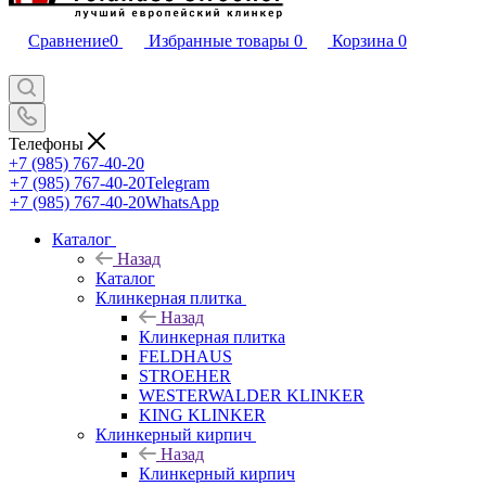
Сравнение
0
Избранные товары
0
Корзина
0
Телефоны
+7 (985) 767-40-20
+7 (985) 767-40-20
Telegram
+7 (985) 767-40-20
WhatsApp
Каталог
Назад
Каталог
Клинкерная плитка
Назад
Клинкерная плитка
FELDHAUS
STROEHER
WESTERWALDER KLINKER
KING KLINKER
Клинкерный кирпич
Назад
Клинкерный кирпич