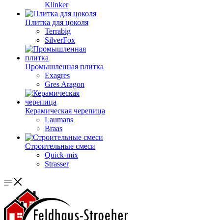
Klinker
Плитка для цоколя
Terrabig
SilverFox
Промышленная плитка
Exagres
Gres Aragon
Керамическая черепица
Laumans
Braas
Строительные смеси
Quick-mix
Strasser