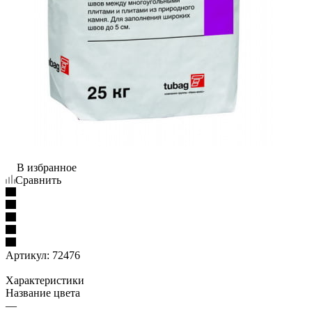
В избранное
Сравнить
Артикул:
72476
Характеристики
Название цвета
—