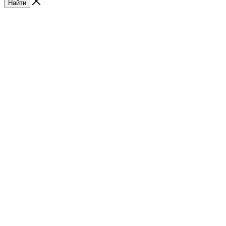
Найти