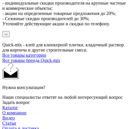
- индивидуальные скидки производителя на крупные частные
и коммерческие объекты;
- акции на определенные товарные предложения до 20%;
- Сезонные скидки производителей до 30%;
Уточняйте действующие акции и скидки по телефону.
Quick-mix - клей для клинкерной плитки, кладочный раствор
для кирпича и другие строительные смеси.
Все товары категории
Все товары бренда Quick-mix
Нужна консультация?
Наши специалисты ответят на любой интересующий вопрос
Задать вопрос
Каталог
О компании
Видео
Статьи
Оплата и доставка