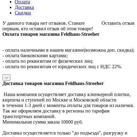
Оплата
Доставка
Скидки
У данного товара нет отзывов. Станьте
Оставить отзыв
первым, кто оставил отзыв об этом товаре!
Оплата товаров магазина Feldhaus-Stroeher
- оплата наличными в нашем магазине(возможна доп. скидка);
- оплата банковскими картами;
- оплата по реквизитам от физических лиц;
- оплата по реквизитам от юридических лиц с НДС 22%.
Доставка товаров магазина Feldhaus-Stroeher
Наша компания осуществляет доставку клинкерной плитки,
кирпича и ступеней по Москве и Московской области
в течении 1-3 дней с моменты оплаты для товаров из наличия.
Так же оформляем доставку в регионы по тарифам
транспортных компаний.
Минимальная сумма заказа 10000 руб.
Доставка осуществляется только "до подъезда", разгрузку и